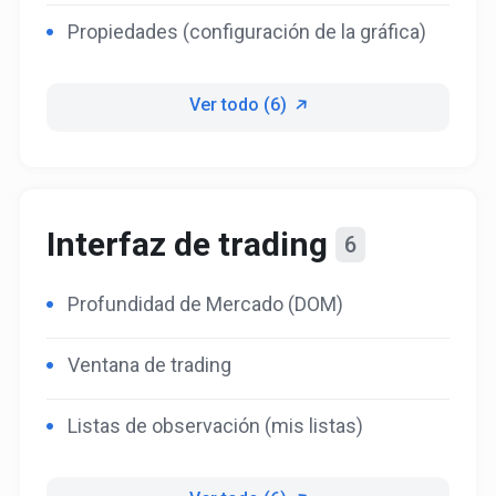
Propiedades (configuración de la gráfica)
Ver todo (6)
Interfaz de trading
6
Profundidad de Mercado (DOM)
Ventana de trading
Listas de observación (mis listas)