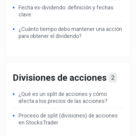
Fecha ex-dividendo: definición y fechas
clave
¿Cuánto tiempo debo mantener una acción
para obtener el dividendo?
Divisiones de acciones
2
¿Qué es un split de acciones y cómo
afecta a los precios de las acciones?
Proceso de split (divisiones) de acciones
en StocksTrader