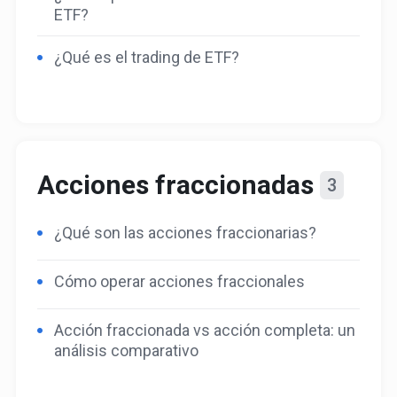
ETF?
¿Qué es el trading de ETF?
Acciones fraccionadas
3
¿Qué son las acciones fraccionarias?
Cómo operar acciones fraccionales
Acción fraccionada vs acción completa: un
análisis comparativo