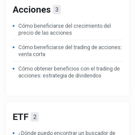
Acciones
3
Cómo beneficiarse del crecimiento del
precio de las acciones
Cómo beneficiarse del trading de acciones:
venta corta
Cómo obtener beneficios con el trading de
acciones: estrategia de dividendos
ETF
2
¿Dónde puedo encontrar un buscador de