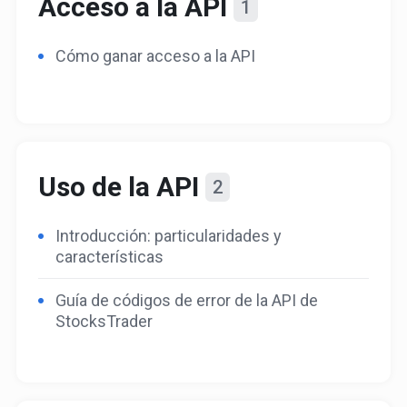
Acceso a la API
1
Cómo ganar acceso a la API
Uso de la API
2
Introducción: particularidades y
características
Guía de códigos de error de la API de
StocksTrader