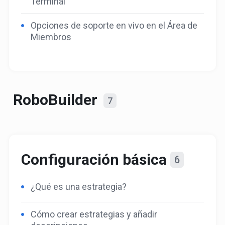
Terminal
Opciones de soporte en vivo en el Área de
Miembros
RoboBuilder
7
Configuración básica
6
¿Qué es una estrategia?
Cómo crear estrategias y añadir