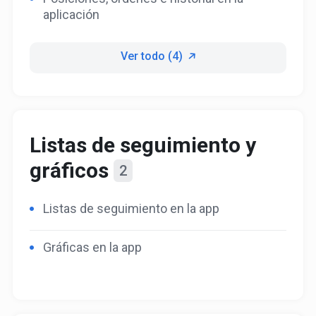
aplicación
Ver todo (4)
Listas de seguimiento y
gráficos
2
Listas de seguimiento en la app
Gráficas en la app