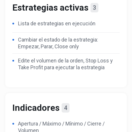
Estrategias activas
3
Lista de estrategias en ejecución
Cambiar el estado de la estrategia:
Empezar, Parar, Close only
Edite el volumen de la orden, Stop Loss y
Take Profit para ejecutar la estrategia
Indicadores
4
Apertura / Máximo / Mínimo / Cierre /
Volumen