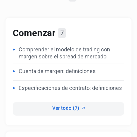
Comenzar
7
Comprender el modelo de trading con
margen sobre el spread de mercado
Cuenta de margen: definiciones
Especificaciones de contrato: definiciones
Ver todo (7)