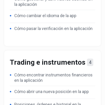
la aplicación
Cómo cambiar el idioma de la app
Cómo pasar la verificación en la aplicación
Trading e instrumentos
4
Cómo encontrar instrumentos financieros
en la aplicación
Cómo abrir una nueva posición en la app
Posiciones, órdenes e historial en la