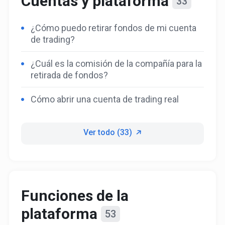
Cuentas y plataforma
33
¿Cómo puedo retirar fondos de mi cuenta
de trading?
¿Cuál es la comisión de la compañía para la
retirada de fondos?
Cómo abrir una cuenta de trading real
Ver todo (33)
Funciones de la
plataforma
53