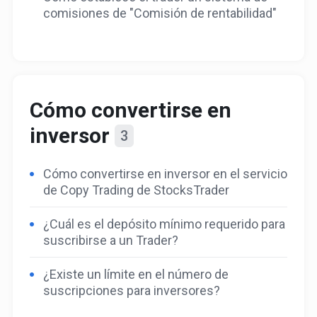
comisiones de "Comisión de rentabilidad"
Cómo convertirse en
inversor
3
Cómo convertirse en inversor en el servicio
de Copy Trading de StocksTrader
¿Cuál es el depósito mínimo requerido para
suscribirse a un Trader?
¿Existe un límite en el número de
suscripciones para inversores?