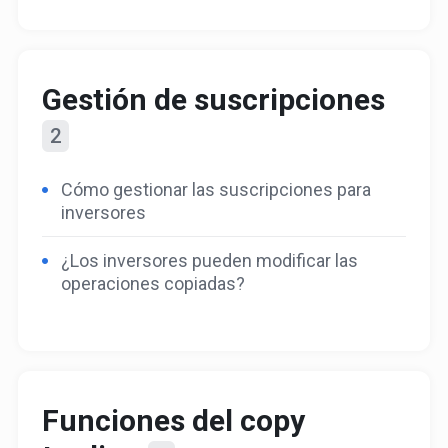
Gestión de suscripciones
2
Cómo gestionar las suscripciones para
inversores
¿Los inversores pueden modificar las
operaciones copiadas?
Funciones del copy