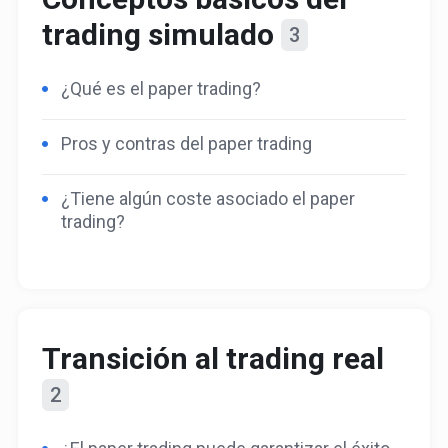
trading simulado
3
¿Qué es el paper trading?
Pros y contras del paper trading
¿Tiene algún coste asociado el paper
trading?
Transición al trading real
2