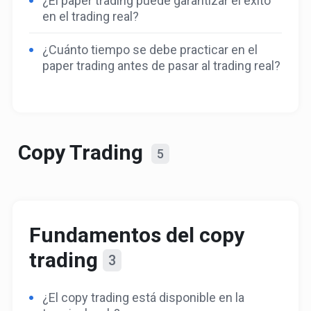
¿El paper trading puede garantizar el éxito
en el trading real?
¿Cuánto tiempo se debe practicar en el
paper trading antes de pasar al trading real?
Copy Trading
5
Fundamentos del copy
trading
3
¿El copy trading está disponible en la