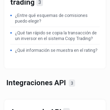
trading
3
¿Entre qué esquemas de comisiones
puedo elegir?
¿Qué tan rápido se copia la transacción de
un inversor en el sistema Copy Trading?
¿Qué información se muestra en el rating?
Integraciones API
3