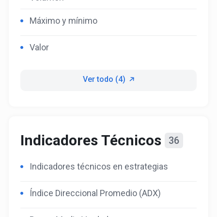
Máximo y mínimo
Valor
Ver todo (4)
Indicadores Técnicos
36
Indicadores técnicos en estrategias
Índice Direccional Promedio (ADX)