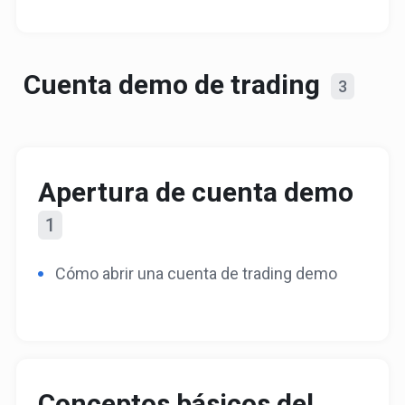
Cuenta demo de trading
3
Apertura de cuenta demo
1
Cómo abrir una cuenta de trading demo
Conceptos básicos del