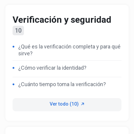
Verificación y seguridad
10
¿Qué es la verificación completa y para qué
sirve?
¿Cómo verificar la identidad?
¿Cuánto tiempo toma la verificación?
Ver todo (10)