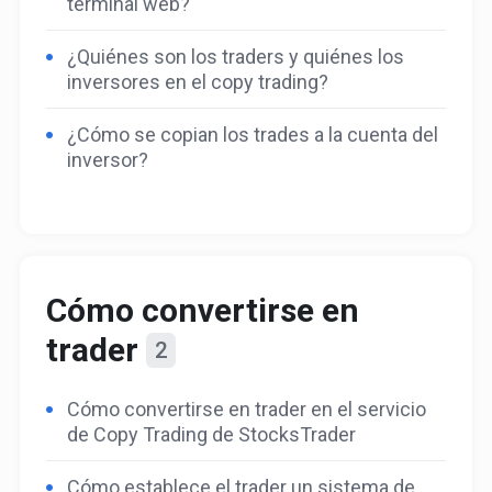
terminal web?
¿Quiénes son los traders y quiénes los
inversores en el copy trading?
¿Cómo se copian los trades a la cuenta del
inversor?
Cómo convertirse en
trader
2
Cómo convertirse en trader en el servicio
de Copy Trading de StocksTrader
Cómo establece el trader un sistema de