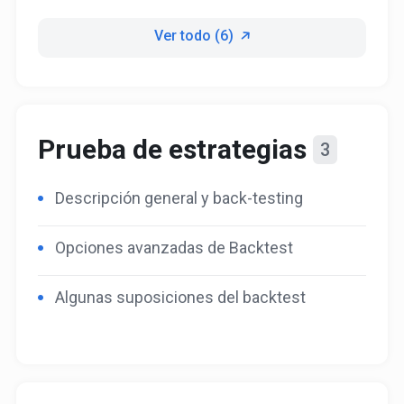
Ver todo (6)
Prueba de estrategias
3
Descripción general y back-testing
Opciones avanzadas de Backtest
Algunas suposiciones del backtest