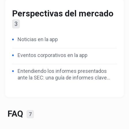
Perspectivas del mercado
3
Noticias en la app
Eventos corporativos en la app
Entendiendo los informes presentados
ante la SEC: una guía de informes clave
para inversores
FAQ
7