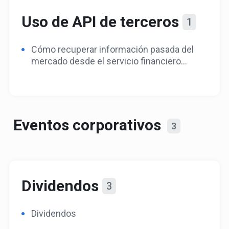
Uso de API de terceros
1
Cómo recuperar información pasada del
mercado desde el servicio financiero
Yahoo usando Python
Eventos corporativos
3
Dividendos
3
Dividendos