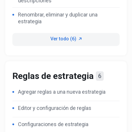
descripciones
Renombrar, eliminar y duplicar una
estrategia
Ver todo (6)
Reglas de estrategia
6
Agregar reglas a una nueva estrategia
Editor y configuración de reglas
Configuraciones de estrategia