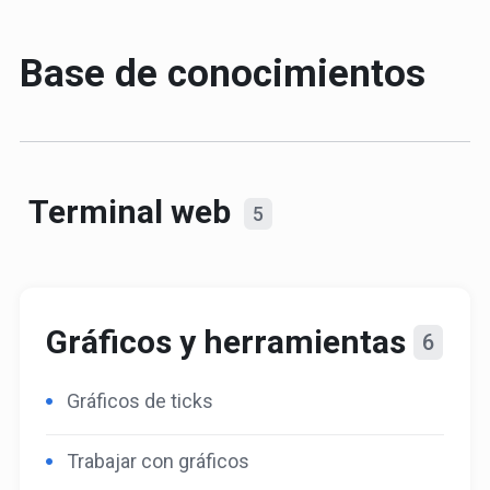
Base de conocimientos
Terminal web
5
Gráficos y herramientas
6
Gráficos de ticks
Trabajar con gráficos