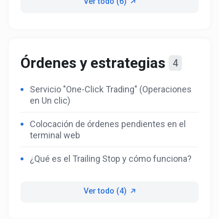
Ver todo (6)
Órdenes y estrategias
4
Servicio "One-Click Trading" (Operaciones
en Un clic)
Colocación de órdenes pendientes en el
terminal web
¿Qué es el Trailing Stop y cómo funciona?
Ver todo (4)