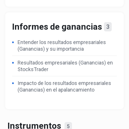
Informes de ganancias
3
Entender los resultados empresariales
(Ganancias) y su importancia
Resultados empresariales (Ganancias) en
StocksTrader
Impacto de los resultados empresariales
(Ganancias) en el apalancamiento
Instrumentos
5