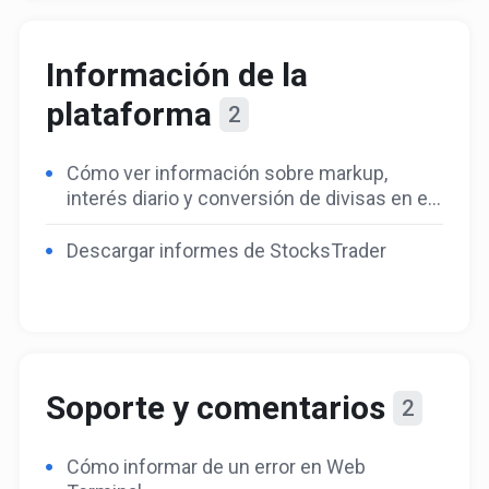
Información de la
plataforma
2
Cómo ver información sobre markup,
interés diario y conversión de divisas en el
terminal web
Descargar informes de StocksTrader
Soporte y comentarios
2
Cómo informar de un error en Web