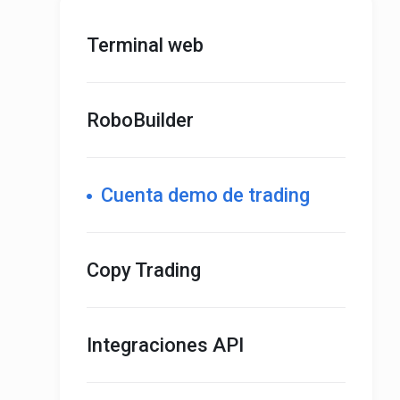
Terminal web
RoboBuilder
Cuenta demo de trading
Copy Trading
Integraciones API