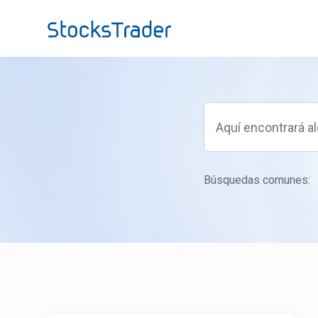
Ir al contenido principal
Búsquedas comunes: