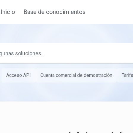
Inicio
Base de conocimientos
Acceso API
Cuenta comercial de demostración
Tarif