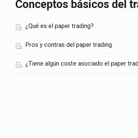
Conceptos básicos del t
¿Qué es el paper trading?
Pros y contras del paper trading
¿Tiene algún coste asociado el paper tra