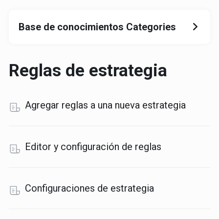
Base de conocimientos Categories
Reglas de estrategia
Agregar reglas a una nueva estrategia
Editor y configuración de reglas
Configuraciones de estrategia