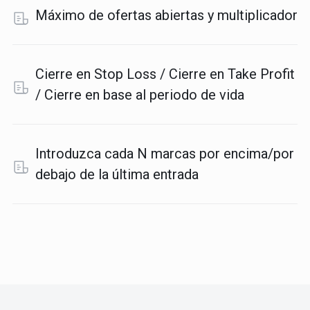
Máximo de ofertas abiertas y multiplicador
Cierre en Stop Loss / Cierre en Take Profit
/ Cierre en base al periodo de vida
Introduzca cada N marcas por encima/por
debajo de la última entrada