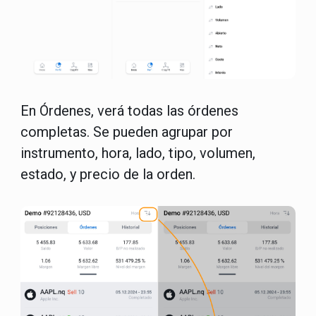
En Órdenes, verá todas las órdenes
completas. Se pueden agrupar por
instrumento, hora, lado, tipo, volumen,
estado, y precio de la orden.