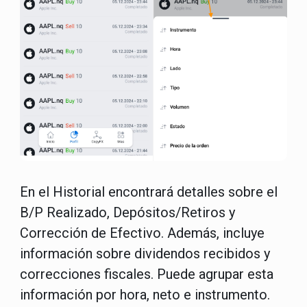
En el Historial encontrará detalles sobre el
B/P Realizado, Depósitos/Retiros y
Corrección de Efectivo. Además, incluye
información sobre dividendos recibidos y
correcciones fiscales. Puede agrupar esta
información por hora, neto e instrumento.