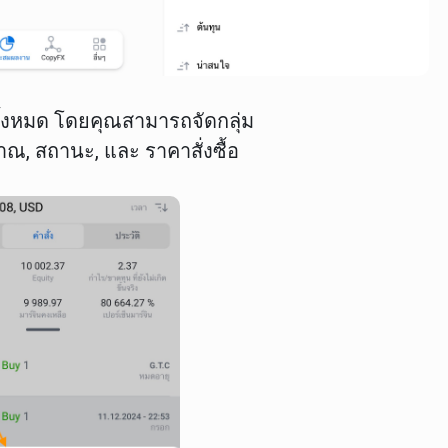
ทั้งหมด โดยคุณสามารถจัดกลุ่ม
มาณ
,
สถานะ
, และ
ราคาสั่งซื้อ