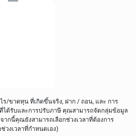
ไร/ขาดทุน ที่เกิดขึ้นจริง
,
ฝาก / ถอน
, และ
การ
ลที่ได้รับและการปรับภาษี คุณสามารถจัดกลุ่มข้อมูล
ากนี้คุณยังสามารถเลือกช่วงเวลาที่ต้องการ
ือช่วงเวลาที่กำหนดเอง)