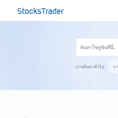
ข้ามไปยังเนื้อหาหลัก
การค้นหาทั่วไป:
กา