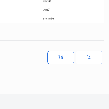
ใช่
ไม่