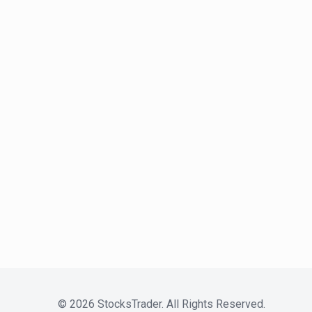
©
2026
StocksTrader. All Rights Reserved.