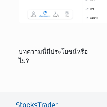
บทความนี้มีประโยชน์หรือ
ไม่?