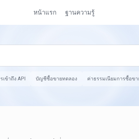
หน้าแรก
ฐานความรู้
รเข้าถึง API
บัญชีซื้อขายทดลอง
ค่าธรรมเนียมการซื้อขาย