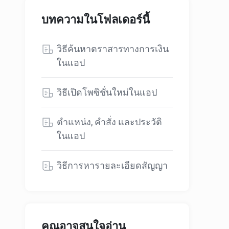
บทความในโฟลเดอร์นี้
วิธีค้นหาตราสารทางการเงิน
ในแอป
วิธีเปิดโพซิชั่นใหม่ในแอป
ตำแหน่ง, คำสั่ง และประวัติ
ในแอป
วิธีการหารายละเอียดสัญญา
คุณอาจสนใจอ่าน