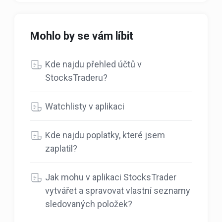
Mohlo by se vám líbit
Kde najdu přehled účtů v
StocksTraderu?
Watchlisty v aplikaci
Kde najdu poplatky, které jsem
zaplatil?
Jak mohu v aplikaci StocksTrader
vytvářet a spravovat vlastní seznamy
sledovaných položek?