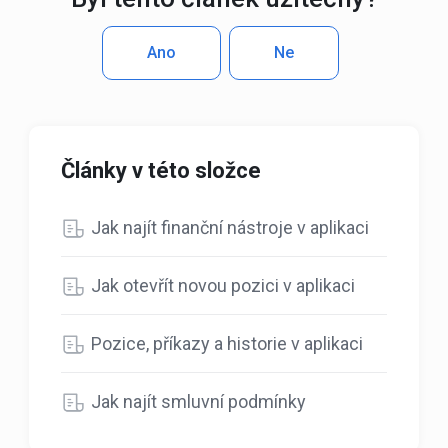
Ano
Ne
Články v této složce
Jak najít finanční nástroje v aplikaci
Jak otevřít novou pozici v aplikaci
Pozice, příkazy a historie v aplikaci
Jak najít smluvní podmínky