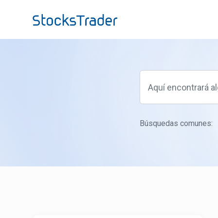
Ir al contenido principal
Búsquedas comunes: