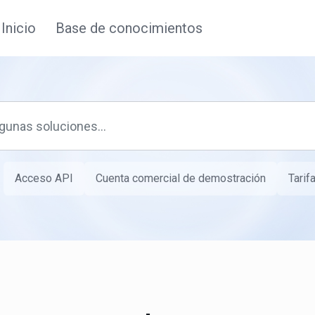
Inicio
Base de conocimientos
Acceso API
Cuenta comercial de demostración
Tarif