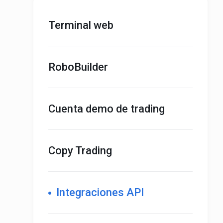
Terminal web
RoboBuilder
Cuenta demo de trading
Copy Trading
Integraciones API