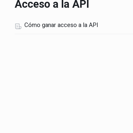
Acceso a la API
Cómo ganar acceso a la API