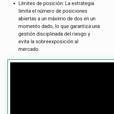
Límites de posición
: La estrategia
limita el número de posiciones
abiertas a un máximo de dos en un
momento dado, lo que garantiza una
gestión disciplinada del riesgo y
evita la sobreexposición al
mercado.