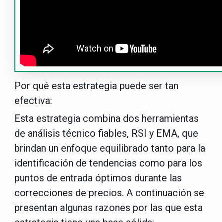
Por qué esta estrategia puede ser tan
efectiva:
Esta estrategia combina dos herramientas
de análisis técnico fiables, RSI y EMA, que
brindan un enfoque equilibrado tanto para la
identificación de tendencias como para los
puntos de entrada óptimos durante las
correcciones de precios. A continuación se
presentan algunas razones por las que esta