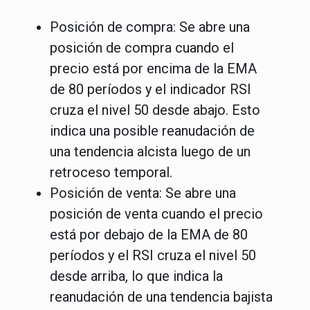
Posición de compra
: Se abre una
posición de compra cuando el
precio está por encima de la EMA
de 80 períodos y el indicador RSI
cruza el nivel 50 desde abajo. Esto
indica una posible reanudación de
una tendencia alcista luego de un
retroceso temporal.
Posición de venta
: Se abre una
posición de venta cuando el precio
está por debajo de la EMA de 80
períodos y el RSI cruza el nivel 50
desde arriba, lo que indica la
reanudación de una tendencia bajista