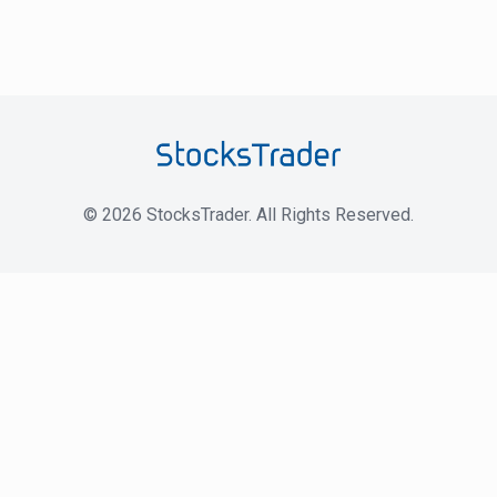
©
2026
StocksTrader. All Rights Reserved.