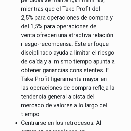
mientras que el
Take Profit del
2,5%
para operaciones de compra y
del
1,5% para operaciones de
venta
ofrecen una atractiva relación
riesgo-recompensa. Este enfoque
disciplinado ayuda a limitar el riesgo
de caída y al mismo tiempo apunta a
obtener ganancias consistentes. El
Take Profit ligeramente mayor en
las operaciones de compra refleja la
tendencia general alcista del
mercado de valores a lo largo del
tiempo.
Centrarse en los retrocesos
: Al