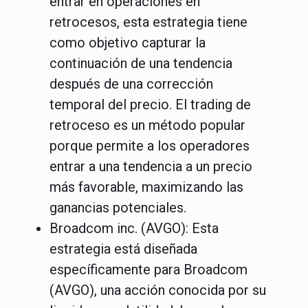
entrar en operaciones en
retrocesos, esta estrategia tiene
como objetivo capturar la
continuación de una tendencia
después de una corrección
temporal del precio. El trading de
retroceso es un método popular
porque permite a los operadores
entrar a una tendencia a un precio
más favorable, maximizando las
ganancias potenciales.
Broadcom inc. (AVGO)
: Esta
estrategia está diseñada
específicamente para Broadcom
(AVGO), una acción conocida por su