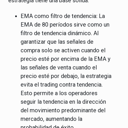
estrategia tiene una base sólida:
EMA como filtro de tendencia
: La
EMA de 80 períodos sirve como un
filtro de tendencia dinámico. Al
garantizar que las señales de
compra solo se activen cuando el
precio esté por encima de la EMA y
las señales de venta cuando el
precio esté por debajo, la estrategia
evita el trading contra tendencia.
Esto permite a los operadores
seguir la tendencia en la dirección
del movimiento predominante del
mercado, aumentando la
probabilidad de éxito.