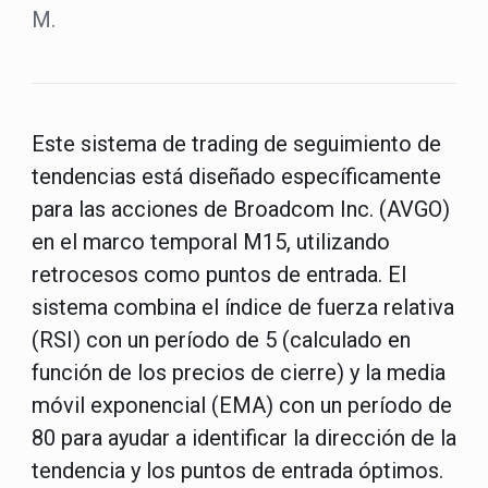
M.
Este sistema de trading de seguimiento de
tendencias está diseñado específicamente
para las acciones de Broadcom Inc. (AVGO)
en el marco temporal M15, utilizando
retrocesos como puntos de entrada. El
sistema combina el índice de fuerza relativa
(RSI) con un período de 5 (calculado en
función de los precios de cierre) y la media
móvil exponencial (EMA) con un período de
80 para ayudar a identificar la dirección de la
tendencia y los puntos de entrada óptimos.