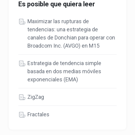
Es posible que quiera leer
Maximizar las rupturas de
tendencias: una estrategia de
canales de Donchian para operar con
Broadcom Inc. (AVGO) en M15
Estrategia de tendencia simple
basada en dos medias móviles
exponenciales (EMA)
ZigZag
Fractales