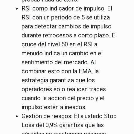
RSI como indicador de impulso
: El
RSI con un período de 5 se utiliza
para detectar cambios de impulso
durante retrocesos a corto plazo. El
cruce del nivel 50 en el RSI a
menudo indica un cambio en el
sentimiento del mercado. Al
combinar esto con la EMA, la
estrategia garantiza que los
operadores solo realicen trades
cuando la acción del precio y el
impulso estén alineados.
Gestión de riesgos
: El ajustado
Stop
Loss del 0,9%
garantiza que las
pérdidas se mantengan mínimas,