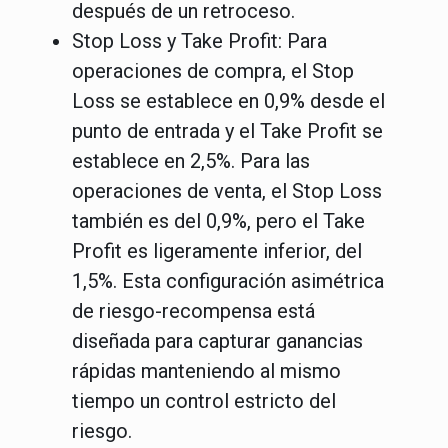
después de un retroceso.
Stop Loss y Take Profit
: Para
operaciones de compra, el Stop
Loss se establece en 0,9% desde el
punto de entrada y el Take Profit se
establece en 2,5%. Para las
operaciones de venta, el Stop Loss
también es del 0,9%, pero el Take
Profit es ligeramente inferior, del
1,5%. Esta configuración asimétrica
de riesgo-recompensa está
diseñada para capturar ganancias
rápidas manteniendo al mismo
tiempo un control estricto del
riesgo.