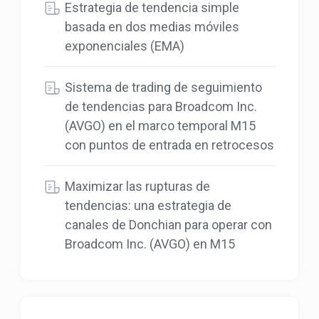
Estrategia de tendencia simple
basada en dos medias móviles
exponenciales (EMA)
Sistema de trading de seguimiento
de tendencias para Broadcom Inc.
(AVGO) en el marco temporal M15
con puntos de entrada en retrocesos
Maximizar las rupturas de
tendencias: una estrategia de
canales de Donchian para operar con
Broadcom Inc. (AVGO) en M15