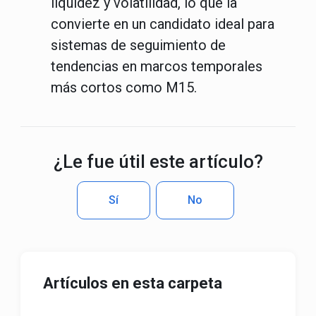
liquidez y volatilidad, lo que la
convierte en un candidato ideal para
sistemas de seguimiento de
tendencias en marcos temporales
más cortos como M15.
¿Le fue útil este artículo?
Sí
No
Artículos en esta carpeta