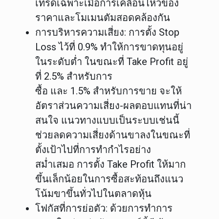
เทรดเฉพาะเมื่อการเคลื่อนไหวของ
ราคาและโมเมนตัมสอดคล้องกัน
การบริหารความเสี่ยง
: การตั้ง
Stop
Loss ไว้ที่ 0.9%
ทำให้การขาดทุนอยู่
ในระดับต่ำ ในขณะที่
Take Profit อยู่
ที่ 2.5%
สำหรับการ
ซื้อ และ
1.5% สำหรับการขาย
จะให้
อัตราส่วนความเสี่ยง-ผลตอบแทนที่น่า
สนใจ แนวทางแบบเป็นระบบเช่นนี้
ช่วยลดความเสี่ยงด้านขาลงในขณะที่
ตั้งเป้าไปที่การทำกำไรอย่าง
สม่ำเสมอ การตั้ง Take Profit ให้มาก
ขึ้นเล็กน้อยในการซื้อสะท้อนถึงแนว
โน้มขาขึ้นทั่วไปในตลาดหุ้น
โฟกัสที่การย่อตัว
: ด้วยการทำการ