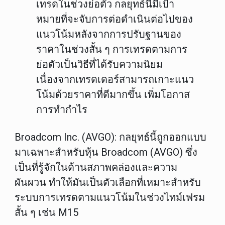
เทรดในช่วงย่อตัว กลยุทธ์นี้มีเป้า
หมายที่จะจับการต่อดำเนินต่อไปของ
แนวโน้มหลังจากการปรับฐานของ
ราคาในช่วงสั้น ๆ การเทรดตามการ
ย่อตัวเป็นวิธีที่ได้รับความนิยม
เนื่องจากเทรดเดอร์สามารถเกาะแนว
โน้มด้วยราคาที่ดีมากขึ้น เพิ่มโอกาส
การทำกำไร
Broadcom Inc. (AVGO)
: กลยุทธ์นี้ถูกออกแบบ
มาเฉพาะสำหรับหุ้น Broadcom (AVGO) ซึ่ง
เป็นที่รู้จักในด้านสภาพคล่องและความ
ผันผวน ทำให้มันเป็นตัวเลือกที่เหมาะสำหรับ
ระบบการเทรดตามแนวโน้มในช่วงไทม์เฟรม
สั้น ๆ เช่น
M15