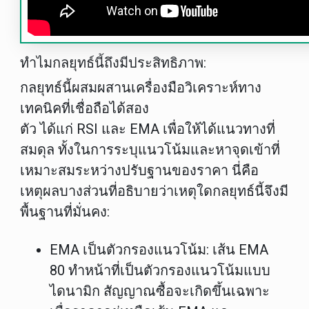
ทำไมกลยุทธ์นี้ถึงมีประสิทธิภาพ:
กลยุทธ์นี้ผสมผสานเครื่องมือวิเคราะห์ทาง
เทคนิคที่เชื่อถือได้สอง
ตัว ได้แก่ RSI และ EMA เพื่อให้ได้แนวทางที่
สมดุล ทั้งในการระบุแนวโน้มและหาจุดเข้าที่
เหมาะสมระหว่างปรับฐานของราคา นี่คือ
เหตุผลบางส่วนที่อธิบายว่าเหตุใดกลยุทธ์นี้จึงมี
พื้นฐานที่มั่นคง:
EMA เป็นตัวกรองแนวโน้ม
: เส้น EMA
80 ทำหน้าที่เป็นตัวกรองแนวโน้มแบบ
ไดนามิก สัญญาณซื้อจะเกิดขึ้นเฉพาะ