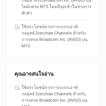
โน้มสำหรับ Broadcom inc. (AVGO) บน
ไทม์เฟรม M15 โดยมีจุดเข้าในช่วงการ
พักตัว
ใช้ประโยชน์จากการเบรกเอาท์:
กลยุทธ์ Donchian Channels สำหรับ
การเทรด Broadcom Inc. (AVGO) บน
M15
คุณอาจสนใจอ่าน
ใช้ประโยชน์จากการเบรกเอาท์:
กลยุทธ์ Donchian Channels สำหรับ
การเทรด Broadcom Inc. (AVGO) บน