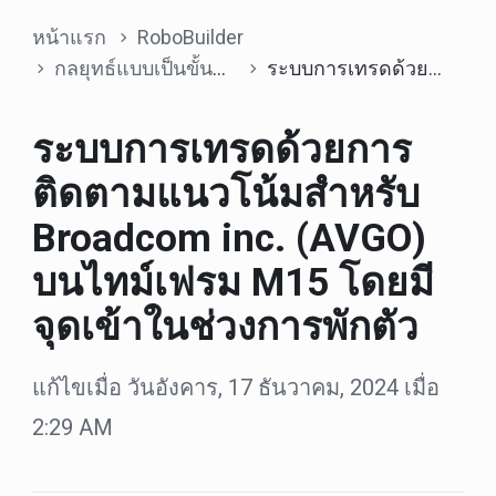
หน้าแรก
RoboBuilder
กลยุทธ์แบบเป็นขั้นตอน
ระบบการเทรดด้วยการติดตามแนวโน้มสำหรับ Broadcom inc. (AVGO) บนไทม์เฟรม M15 โดยมีจุดเข้าในช่วงการพักตัว
ระบบการเทรดด้วยการ
ติดตามแนวโน้มสำหรับ
Broadcom inc. (AVGO)
บนไทม์เฟรม M15 โดยมี
จุดเข้าในช่วงการพักตัว
แก้ไขเมื่อ วันอังคาร, 17 ธันวาคม, 2024 เมื่อ
2:29 AM