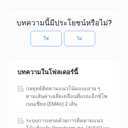
บทความนี้มีประโยชน์หรือไม่?
ใช่
ไม่
บทความในโฟลเดอร์นี้
กลยุทธ์ติดตามแนวโน้มแบบง่าย ๆ
ตามเส้นค่าเฉลี่ยเคลื่อนที่แบบเอ็กซ์โพ
เนนเชียล (EMAs) 2 เส้น
ระบบการเทรดด้วยการติดตามแนว