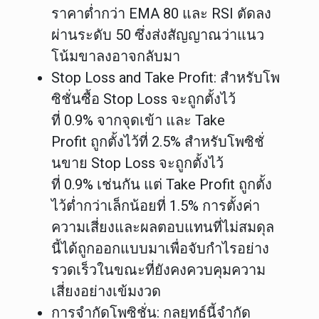
ราคาต่ำกว่า EMA 80 และ RSI ตัดลง
ผ่านระดับ 50 ซึ่งส่งสัญญาณว่าแนว
โน้มขาลงอาจกลับมา
Stop Loss and Take Profit
: สำหรับโพ
ซิชั่นซื้อ Stop Loss จะถูกตั้งไว้
ที่ 0.9% จากจุดเข้า และ Take
Profit ถูกตั้งไว้ที่ 2.5% สำหรับโพซิชั่
นขาย Stop Loss จะถูกตั้งไว้
ที่ 0.9% เช่นกัน แต่ Take Profit ถูกตั้ง
ไว้ต่ำกว่าเล็กน้อยที่ 1.5% การตั้งค่า
ความเสี่ยงและผลตอบแทนที่ไม่สมดุล
นี้ได้ถูกออกแบบมาเพื่อจับกำไรอย่าง
รวดเร็วในขณะที่ยังคงควบคุมความ
เสี่ยงอย่างเข้มงวด
การจำกัดโพซิชั่น
: กลยุทธ์นี้จำกัด