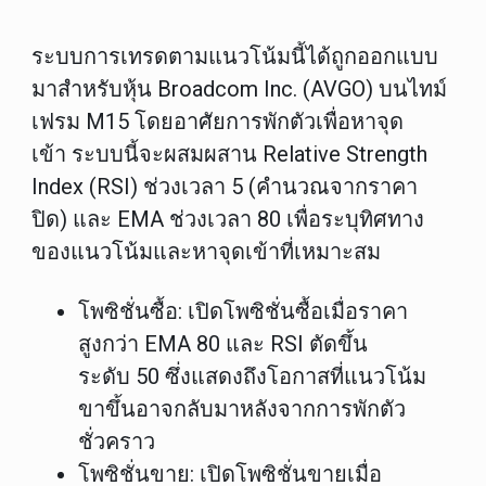
ระบบการเทรดตามแนวโน้มนี้ได้ถูกออกแบบ
มาสำหรับหุ้น
Broadcom Inc. (AVGO) บนไทม์
เฟรม M15 โดยอาศัยการพักตัวเพื่อหาจุด
เข้า ระบบนี้จะผสมผสาน Relative Strength
Index (RSI) ช่วงเวลา 5 (คำนวณจากราคา
ปิด) และ EMA ช่วงเวลา 80 เพื่อระบุทิศทาง
ของแนวโน้มและหาจุดเข้าที่เหมาะสม
โพซิชั่นซื้อ
: เปิดโพซิชั่นซื้อเมื่อราคา
สูงกว่า EMA 80 และ RSI ตัดขึ้น
ระดับ 50 ซึ่งแสดงถึงโอกาสที่แนวโน้ม
ขาขึ้นอาจกลับมาหลังจากการพักตัว
ชั่วคราว
โพซิชั่นขาย
: เปิดโพซิชั่นขายเมื่อ