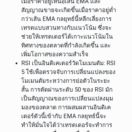
เมื่อราคาอยู่เหนือเส้น EMA และ
สัญญาณขายจะเกิดขึ้นเมื่อราคาอยู่ต่ำ
กว่าเส้น EMA กลยุทธ์นี้หลีกเลี่ยงการ
เทรดแบบสวนทางกับแนวโน้ม ซึ่งจะ
ช่วยให้เทรดเดอร์ได้เกาะแนวโน้มใน
ทิศทางของตลาดที่กำลังเกิดขึ้น และ
เพิ่มโอกาสของความสำเร็จ
RSI เป็นอินดิเคเตอร์วัดโมเมนตัม
: RSI
5 ใช้เพื่อตรวจจับการเปลี่ยนแปลงของ
โมเมนตัมระหว่างการย่อตัวในระยะ
สั้น การตัดผ่านระดับ 50 ของ RSI มัก
เป็นสัญญาณของการเปลี่ยนแปลงมุม
มองของตลาด การผสมผสานอินดิเค
เตอร์ตัวนี้เข้ากับ EMA กลยุทธ์นี้จะ
ทำให้มั่นใจได้ว่าเทรดเดอร์จะทำการ