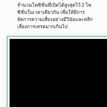
จำนวนโพซิชั่นที่เปิดได้สูงสุดไว้ 2 โพ
ซิชั่นในเวลาเดียวกัน เพื่อให้มีการ
จัดการความเสี่ยงอย่างมีวินัยและหลีก
เลี่ยงการเทรดมากเกินไป