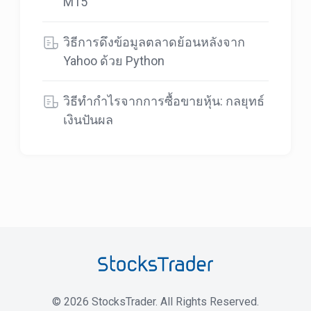
M15
วิธีการดึงข้อมูลตลาดย้อนหลังจาก
Yahoo ด้วย Python
วิธีทำกำไรจากการซื้อขายหุ้น: กลยุทธ์
เงินปันผล
©
2026
StocksTrader. All Rights Reserved.