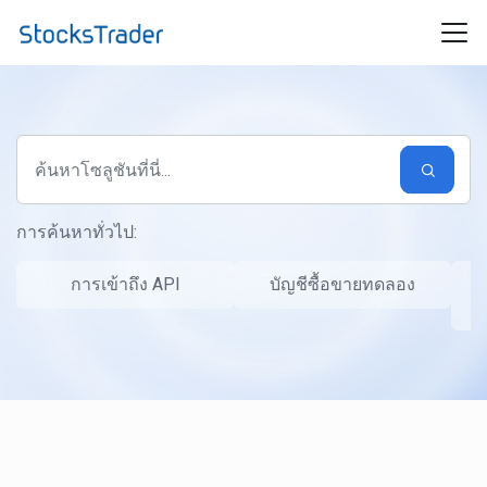
ข้ามไปยังเนื้อหาหลัก
การค้นหาทั่วไป:
การเข้าถึง API
บัญชีซื้อขายทดลอง