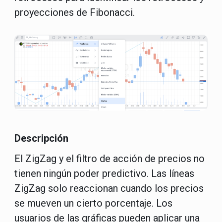
proyecciones de Fibonacci.
Descripción
El ZigZag y el filtro de acción de precios no
tienen ningún poder predictivo. Las líneas
ZigZag solo reaccionan cuando los precios
se mueven un cierto porcentaje. Los
usuarios de las gráficas pueden aplicar una