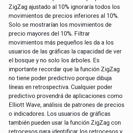
ZigZag ajustado al 10% ignoraría todos los
movimientos de precios inferiores al 10%.
Solo se mostrarían los movimientos de
precio mayores del 10%. Filtrar
movimientos más pequeños les da a los
usuarios de las gráficas la capacidad de ver
el bosque y no solo los árboles. Es
importante recordar que la función ZigZag
no tiene poder predictivo porque dibuja
líneas en retrospectiva. Cualquier poder
predictivo provendrá de aplicaciones como
Elliott Wave, análisis de patrones de precios
o indicadores. Los usuarios de gráficas
también pueden usar la función ZigZag con
retrocesos para identificar los retrocesos y