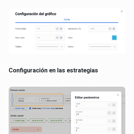
Configuración en las estrategias