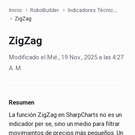
Inicio
RoboBuilder
Indicadores Técnicos
ZigZag
ZigZag
Modificado el Mié., 19 Nov., 2025 a las 4:27
A. M.
Resumen
La función ZigZag en SharpCharts no es un
indicador per se, sino un medio para filtrar
movimientos de precios más pequeños. Un