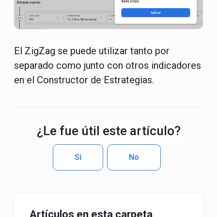
El ZigZag se puede utilizar tanto por
separado como junto con otros indicadores
en el Constructor de Estrategias.
¿Le fue útil este artículo?
Sí
No
Artículos en esta carpeta