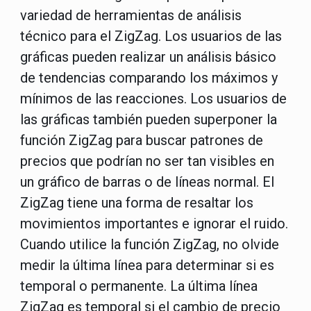
variedad de herramientas de análisis
técnico para el ZigZag. Los usuarios de las
gráficas pueden realizar un análisis básico
de tendencias comparando los máximos y
mínimos de las reacciones. Los usuarios de
las gráficas también pueden superponer la
función ZigZag para buscar patrones de
precios que podrían no ser tan visibles en
un gráfico de barras o de líneas normal. El
ZigZag tiene una forma de resaltar los
movimientos importantes e ignorar el ruido.
Cuando utilice la función ZigZag, no olvide
medir la última línea para determinar si es
temporal o permanente. La última línea
ZigZag es temporal si el cambio de precio