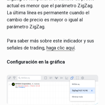
actual es menor que el parámetro ZigZag.
La última línea es permanente cuando el
cambio de precio es mayor o igual al
parámetro ZigZag.
Para saber más sobre este indicador y sus
señales de trading,
haga clic aquí
.
Configuración en la gráfica