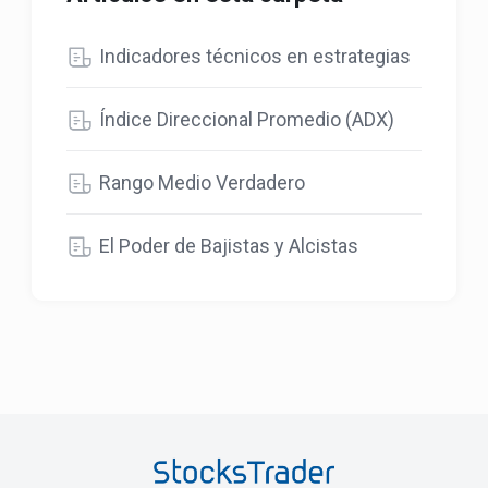
Indicadores técnicos en estrategias
Índice Direccional Promedio (ADX)
Rango Medio Verdadero
El Poder de Bajistas y Alcistas