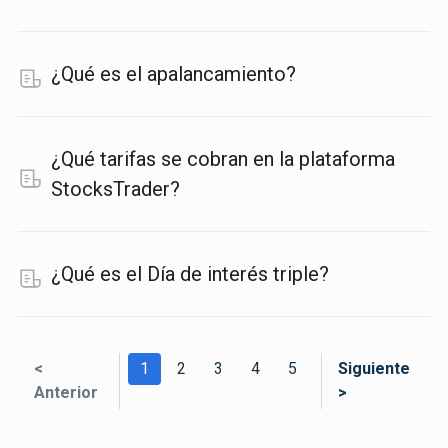
¿Qué es el apalancamiento?
¿Qué tarifas se cobran en la plataforma
StocksTrader?
¿Qué es el Día de interés triple?
<
1
2
3
4
5
Siguiente
Anterior
>