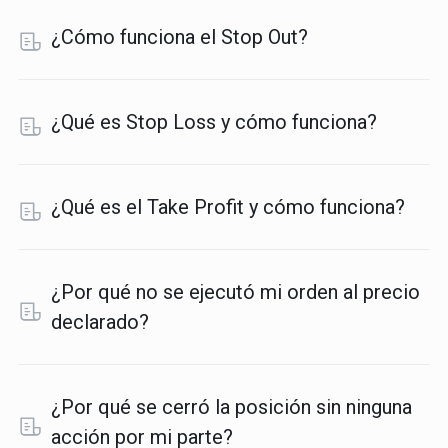
¿Cómo funciona el Stop Out?
¿Qué es Stop Loss y cómo funciona?
¿Qué es el Take Profit y cómo funciona?
¿Por qué no se ejecutó mi orden al precio
declarado?
¿Por qué se cerró la posición sin ninguna
acción por mi parte?