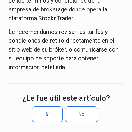
de los términos y condiciones de la
empresa de brokerage donde opera la
plataforma StocksTrader.
Le recomendamos revisar las tarifas y
condiciones de retiro directamente en el
sitio web de su bróker, o comunicarse con
su equipo de soporte para obtener
información detallada.
¿Le fue útil este artículo?
Sí
No