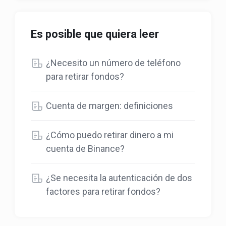
Es posible que quiera leer
¿Necesito un número de teléfono
para retirar fondos?
Cuenta de margen: definiciones
¿Cómo puedo retirar dinero a mi
cuenta de Binance?
¿Se necesita la autenticación de dos
factores para retirar fondos?