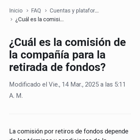
Inicio
FAQ
Cuentas y plataforma
¿Cuál es la comisión de la compañía para la retirada de fondos?
¿Cuál es la comisión de
la compañía para la
retirada de fondos?
Modificado el Vie., 14 Mar., 2025 a las 5:11
A. M.
La comisión por retiros de fondos depende