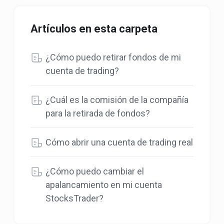
Artículos en esta carpeta
¿Cómo puedo retirar fondos de mi
cuenta de trading?
¿Cuál es la comisión de la compañía
para la retirada de fondos?
Cómo abrir una cuenta de trading real
¿Cómo puedo cambiar el
apalancamiento en mi cuenta
StocksTrader?