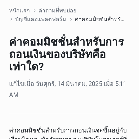
หน้าแรก
คำถามที่พบบ่อย
บัญชีและแพลตฟอร์ม
ค่าคอมมิชชั่นสำหรับการถอนเงินของบริษัทคือเท่าใด?
ค่าคอมมิชชั่นสำหรับการ
ถอนเงินของบริษัทคือ
เท่าใด?
แก้ไขเมื่อ วันศุกร์, 14 มีนาคม, 2025 เมื่อ 5:11
AM
ค่าคอมมิชชั่นสำหรับการถอนเงินจะขึ้นอยู่กับ