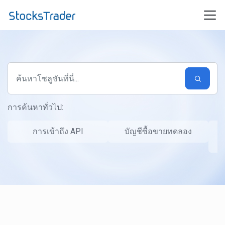
ข้ามไปยังเนื้อหาหลัก
การค้นหาทั่วไป:
การเข้าถึง API
บัญชีซื้อขายทดลอง