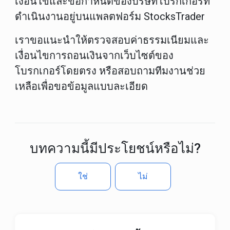
เงื่อนไขและข้อกำหนดของบริษัทโบรกเกอร์ที่
ดำเนินงานอยู่บนแพลตฟอร์ม
StocksTrader
เราขอแนะนำให้ตรวจสอบค่าธรรมเนียมและ
เงื่อนไขการถอนเงินจากเว็บไซต์ของ
โบรกเกอร์โดยตรง
หรือสอบถามทีมงานช่วย
เหลือเพื่อขอข้อมูลแบบละเอียด
บทความนี้มีประโยชน์หรือไม่?
ใช่
ไม่