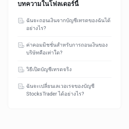
บทความในโฟลเดอร์นี้
ฉันจะถอนเงินจากบัญชีเทรดของฉันได้
อย่างไร?
ค่าคอมมิชชั่นสำหรับการถอนเงินของ
บริษัทคือเท่าใด?
วิธีเปิดบัญชีเทรดจริง
ฉันจะเปลี่ยนเลเวอเรจของบัญชี
StocksTrader ได้อย่างไร?