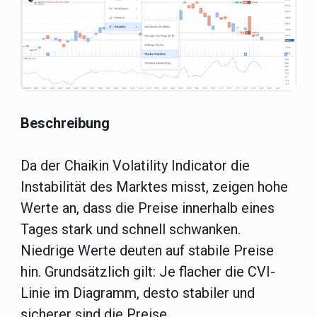
Beschreibung
Da der Chaikin Volatility Indicator die
Instabilität des Marktes misst, zeigen hohe
Werte an, dass die Preise innerhalb eines
Tages stark und schnell schwanken.
Niedrige Werte deuten auf stabile Preise
hin. Grundsätzlich gilt: Je flacher die CVI-
Linie im Diagramm, desto stabiler und
sicherer sind die Preise.