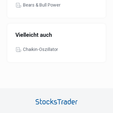
Bears & Bull Power
Vielleicht auch
Chaikin-Oszillator