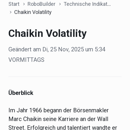
Start
RoboBuilder
Technische Indikatoren
Chaikin Volatility
Chaikin Volatility
Geändert am Di, 25 Nov, 2025 um 5:34
VORMITTAGS
Überblick
Im Jahr 1966 begann der Börsenmakler
Marc Chaikin seine Karriere an der Wall
Street. Erfolgreich und talentiert wandte er