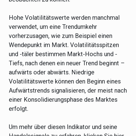
Hohe Volatilitätswerte werden manchmal
verwendet, um eine Trendumkehr
vorherzusagen, wie zum Beispiel einen
Wendepunkt im Markt. Volatilitätsspitzen
und -täler bestimmen Markt-Hochs und -
Tiefs, nach denen ein neuer Trend beginnt –
aufwärts oder abwärts. Niedrige
Volatilitätswerte können den Beginn eines
Aufwärtstrends signalisieren, der meist nach
einer Konsolidierungsphase des Marktes
erfolgt.
Um mehr über diesen Indikator und seine
Handelssignale zu erfahren, klicken Sie
hier
.