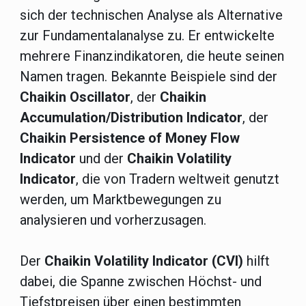
sich der technischen Analyse als Alternative
zur Fundamentalanalyse zu. Er entwickelte
mehrere Finanzindikatoren, die heute seinen
Namen tragen. Bekannte Beispiele sind der
Chaikin Oscillator
, der
Chaikin
Accumulation/Distribution Indicator
, der
Chaikin Persistence of Money Flow
Indicator
und der
Chaikin Volatility
Indicator
, die von Tradern weltweit genutzt
werden, um Marktbewegungen zu
analysieren und vorherzusagen.
Der
Chaikin Volatility Indicator (CVI)
hilft
dabei, die Spanne zwischen Höchst- und
Tiefstpreisen über einen bestimmten