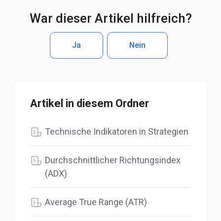
War dieser Artikel hilfreich?
Ja
Nein
Artikel in diesem Ordner
Technische Indikatoren in Strategien
Durchschnittlicher Richtungsindex
(ADX)
Average True Range (ATR)