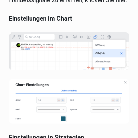
Einstellungen im Chart
Einstellungen in Strategien