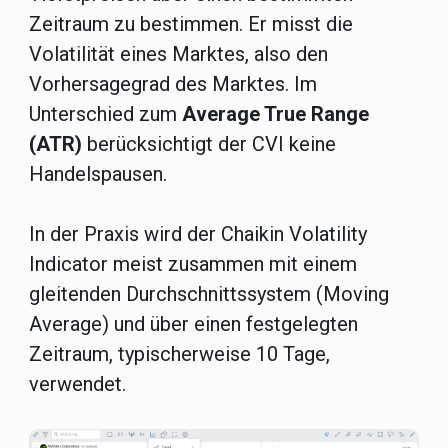
Zeitraum zu bestimmen. Er misst die
Volatilität eines Marktes, also den
Vorhersagegrad des Marktes. Im
Unterschied zum
Average True Range
(ATR)
berücksichtigt der CVI keine
Handelspausen.
In der Praxis wird der Chaikin Volatility
Indicator meist zusammen mit einem
gleitenden Durchschnittssystem (Moving
Average) und über einen festgelegten
Zeitraum, typischerweise 10 Tage,
verwendet.