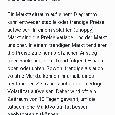
Ein Marktzeitraum auf einem Diagramm
kann entweder stabile oder trendige Preise
aufweisen. In einem volatilen (choppy)
Markt sind die Preise variabel und der Markt
unsicher. In einem trendigen Markt tendieren
die Preise zu einem plötzlichen Anstieg
oder Rückgang, dem Trend folgend – nach
oben oder unten. Sowohl trendige als auch
volatile Märkte können innerhalb eines
bestimmten Zeitraums hohe oder niedrige
Volatilität aufweisen. Daher wird oft ein
Zeitraum von 10 Tagen gewählt, um die
tatsächliche Marktvolatilität besser
beobachten zu können.