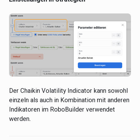
Der Chaikin Volatility Indicator kann sowohl
einzeln als auch in Kombination mit anderen
Indikatoren im RoboBuilder verwendet
werden.