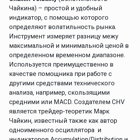
Чайкина) – простой и удобный
индикатор, с помощью которого
определяют волатильность рынка.
Инструмент измеряет разницу межу
максимальной и минимальной ценой в
определенном временном диапазоне.
Используется преимущественно в
качестве помощника при работе с
другими средствами технического
анализа, например, скользящими
средними или MACD. Создателем CHV
является трейдер-теоретик Марк
Чайкин, известный также как автор
одноименного осциллятора и
индикаторов Accumulation/Distribution и