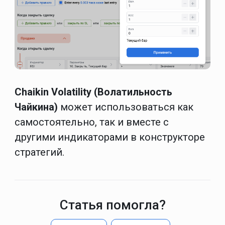
Chaikin Volatility (Волатильность
Чайкина)
может использоваться как
самостоятельно, так и вместе с
другими индикаторами в конструкторе
стратегий.
Статья помогла?