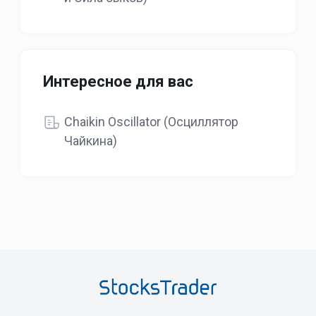
Интересное для вас
Chaikin Oscillator (Осциллятор
Чайкина)