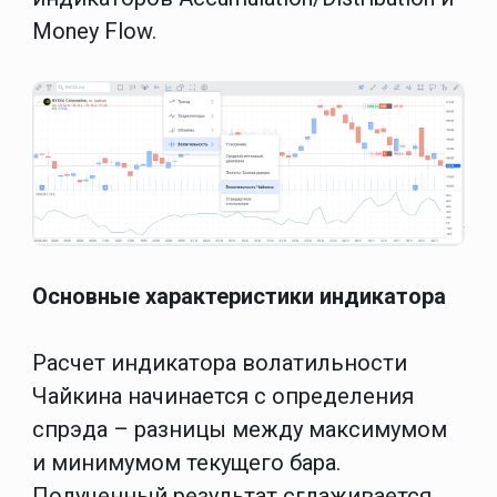
Money Flow.
Основные характеристики индикатора
Расчет индикатора волатильности
Чайкина начинается с определения
спрэда – разницы между максимумом
и минимумом текущего бара.
Полученный результат сглаживается