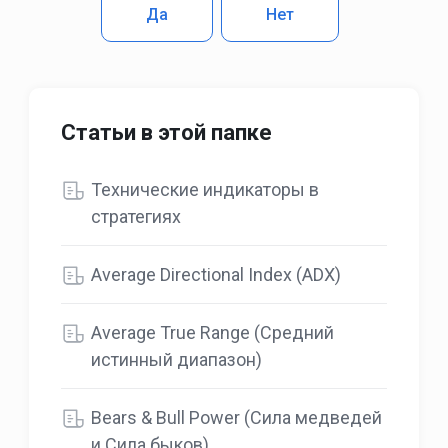
Да
Нет
Статьи в этой папке
Технические индикаторы в
стратегиях
Average Directional Index (ADX)
Average True Range (Средний
истинный диапазон)
Bears & Bull Power (Сила медведей
и Сила быков)