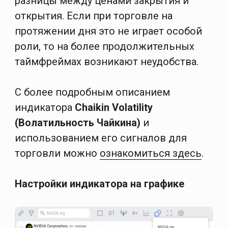
разницы между ценами закрытия и
открытия. Если при торговле на
протяжении дня это не играет особой
роли, то на более продолжительных
таймфреймах возникают неудобства.
С более подробным описанием
индикатора
Chaikin Volatility
(Волатильность Чайкина)
и
использованием его сигналов для
торговли можно
ознакомиться здесь
.
Настройки индикатора на графике