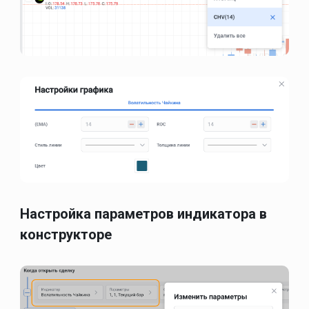
Настройка параметров индикатора в
конструкторе