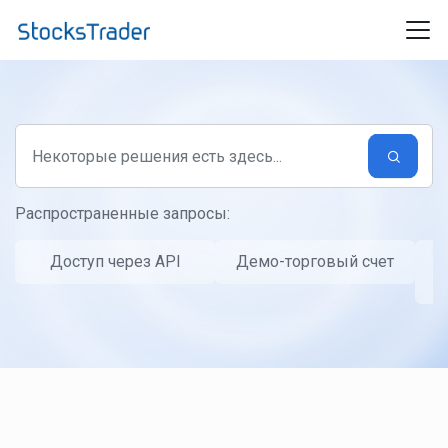
Переход к главному содержимому
Распространенные запросы:
Доступ через API
Демо-торговый счет