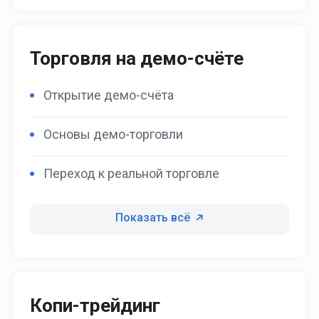
Торговля на демо-счёте
Открытие демо-счёта
Основы демо-торговли
Переход к реальной торговле
Показать всё
Копи-трейдинг