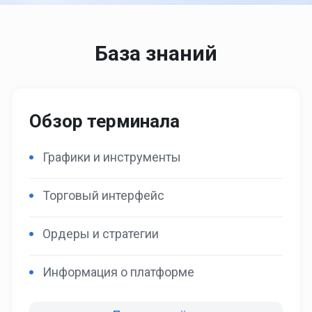
База знаний
Обзор терминала
Графики и инструменты
Торговый интерфейс
Ордеры и стратегии
Информация о платформе