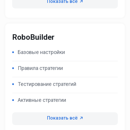
Показать всё
RoboBuilder
Базовые настройки
Правила стратегии
Тестирование стратегий
Активные стратегии
Показать всё