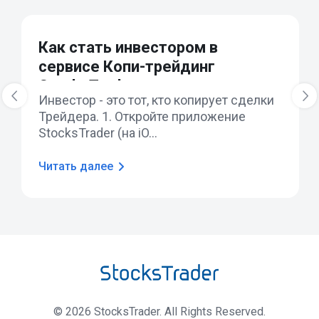
Как стать инвестором в
сервисе Копи-трейдинг
StocksTrader
‹
›
Инвестор - это тот, кто копирует сделки
Трейдера. 1. Откройте приложение
StocksTrader (на iO...
Читать далее
©
2026
StocksTrader. All Rights Reserved.