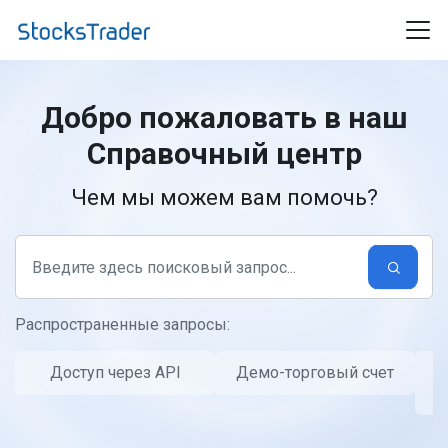
Переход к главному содержимому
Добро пожаловать в наш
Справочный центр
Чем мы можем вам помочь?
Распространенные запросы:
Доступ через API
Демо-торговый счет