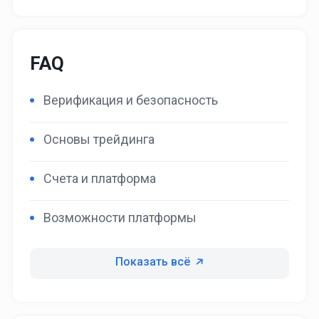
FAQ
Верификация и безопасность
Основы трейдинга
Счета и платформа
Возможности платформы
Показать всё