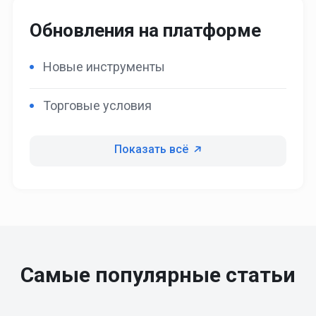
Обновления на платформе
Новые инструменты
Торговые условия
Показать всё
Самые популярные статьи