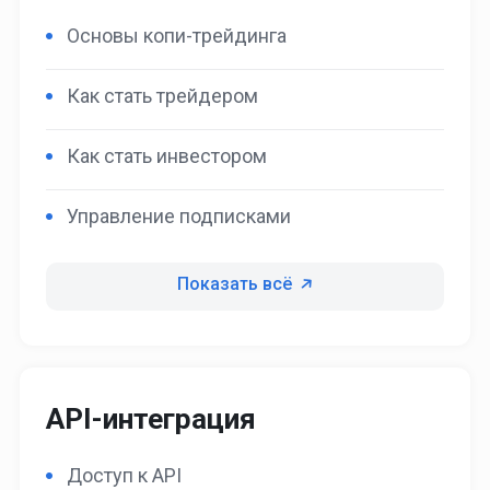
Основы копи-трейдинга
Как стать трейдером
Как стать инвестором
Управление подписками
Показать всё
API-интеграция
Доступ к API