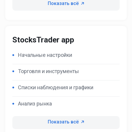
Показать всё
StocksTrader app
Начальные настройки
Торговля и инструменты
Списки наблюдения и графики
Анализ рынка
Показать всё