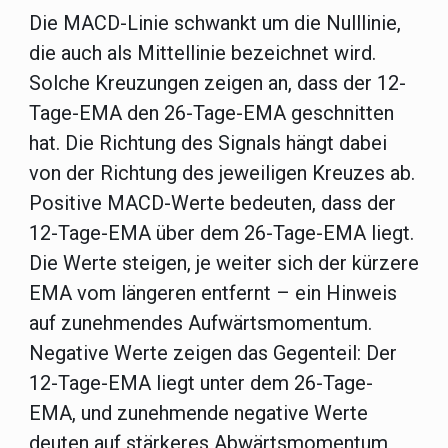
Die MACD-Linie schwankt um die Nulllinie,
die auch als Mittellinie bezeichnet wird.
Solche Kreuzungen zeigen an, dass der 12-
Tage-EMA den 26-Tage-EMA geschnitten
hat. Die Richtung des Signals hängt dabei
von der Richtung des jeweiligen Kreuzes ab.
Positive MACD-Werte bedeuten, dass der
12-Tage-EMA über dem 26-Tage-EMA liegt.
Die Werte steigen, je weiter sich der kürzere
EMA vom längeren entfernt – ein Hinweis
auf zunehmendes Aufwärtsmomentum.
Negative Werte zeigen das Gegenteil: Der
12-Tage-EMA liegt unter dem 26-Tage-
EMA, und zunehmende negative Werte
deuten auf stärkeres Abwärtsmomentum