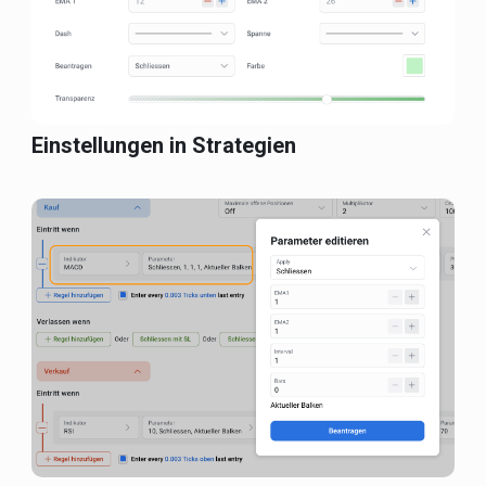
Einstellungen in Strategien