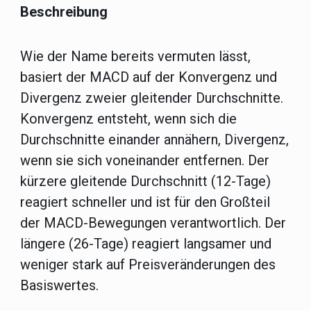
Beschreibung
Wie der Name bereits vermuten lässt,
basiert der MACD auf der Konvergenz und
Divergenz zweier gleitender Durchschnitte.
Konvergenz entsteht, wenn sich die
Durchschnitte einander annähern, Divergenz,
wenn sie sich voneinander entfernen. Der
kürzere gleitende Durchschnitt (12-Tage)
reagiert schneller und ist für den Großteil
der MACD-Bewegungen verantwortlich. Der
längere (26-Tage) reagiert langsamer und
weniger stark auf Preisveränderungen des
Basiswertes.