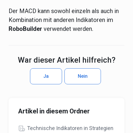
Der MACD kann sowohl einzeln als auch in
Kombination mit anderen Indikatoren im
RoboBuilder
verwendet werden.
War dieser Artikel hilfreich?
Ja
Nein
Artikel in diesem Ordner
Technische Indikatoren in Strategien