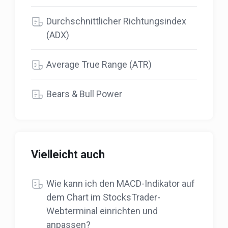
Durchschnittlicher Richtungsindex
(ADX)
Average True Range (ATR)
Bears & Bull Power
Vielleicht auch
Wie kann ich den MACD-Indikator auf
dem Chart im StocksTrader-
Webterminal einrichten und
anpassen?