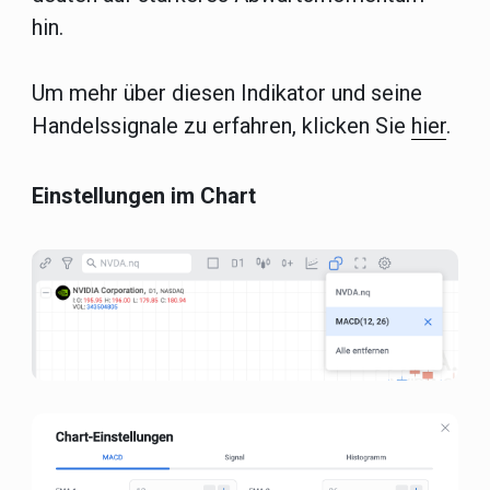
hin.
Um mehr über diesen Indikator und seine
Handelssignale zu erfahren, klicken Sie
hier
.
Einstellungen im Chart