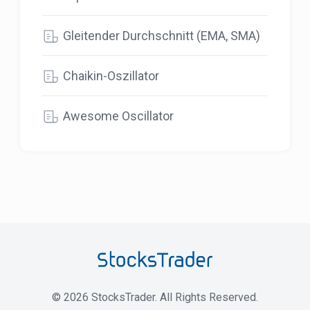
Gleitender Durchschnitt (EMA, SMA)
Chaikin-Oszillator
Awesome Oscillator
©
2026
StocksTrader. All Rights Reserved.