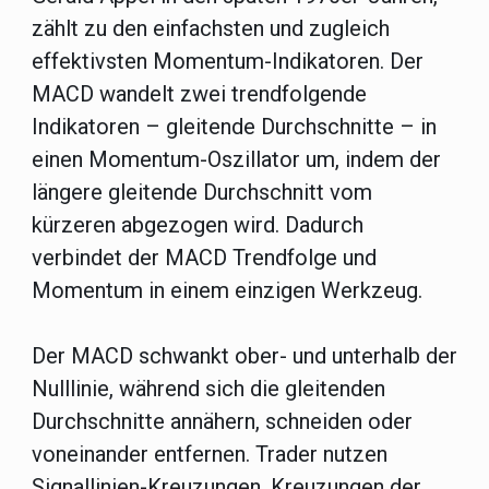
zählt zu den einfachsten und zugleich
effektivsten Momentum-Indikatoren. Der
MACD wandelt zwei trendfolgende
Indikatoren – gleitende Durchschnitte – in
einen Momentum-Oszillator um, indem der
längere gleitende Durchschnitt vom
kürzeren abgezogen wird. Dadurch
verbindet der MACD Trendfolge und
Momentum in einem einzigen Werkzeug.
Der MACD schwankt ober- und unterhalb der
Nulllinie, während sich die gleitenden
Durchschnitte annähern, schneiden oder
voneinander entfernen. Trader nutzen
Signallinien-Kreuzungen, Kreuzungen der