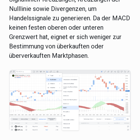
Nulllinie sowie Divergenzen, um
Handelssignale zu generieren. Da der MACD
keinen festen oberen oder unteren
Grenzwert hat, eignet er sich weniger zur
Bestimmung von überkauften oder
überverkauften Marktphasen.