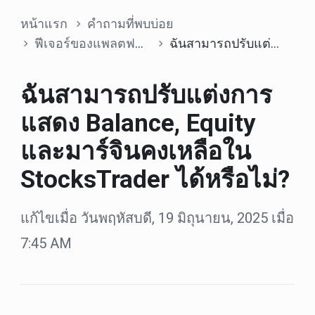
หน้าแรก
คำถามที่พบบ่อย
ฟีเจอร์ของแพลตฟอร์ม
ฉันสามารถปรับแต่งการแสดง Balance, Equity และมาร์จินคงเหลือใน StocksTrader ได้หรือไม่?
ฉันสามารถปรับแต่งการ
แสดง Balance, Equity
และมาร์จินคงเหลือใน
StocksTrader ได้หรือไม่?
แก้ไขเมื่อ วันพฤหัสบดี, 19 มิถุนายน, 2025 เมื่อ
7:45 AM