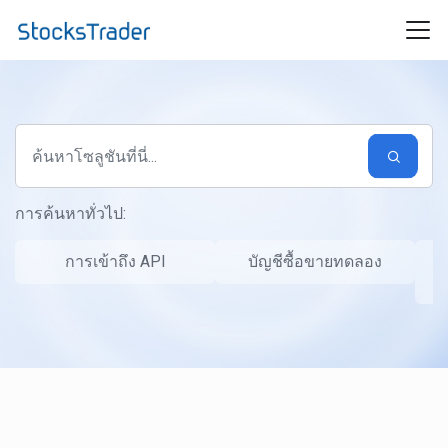
ข้ามไปยังเนื้อหาหลัก
การค้นหาทั่วไป:
การเข้าถึง API
บัญชีซื้อขายทดลอง