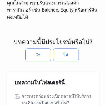
คุณไม่สามารถปรับแต่งการแสดงค่า
พารามิเตอร์ เช่น Balance, Equity หรือมาร์จิน
คงเหลือได้
บทความนี้มีประโยชน์หรือไม่?
ใช่
ไม่
บทความในโฟลเดอร์นี้
การเทรดก่อนช่วงเปิดตลาดมีให้บริการ
บน StocksTrader หรือไม่?