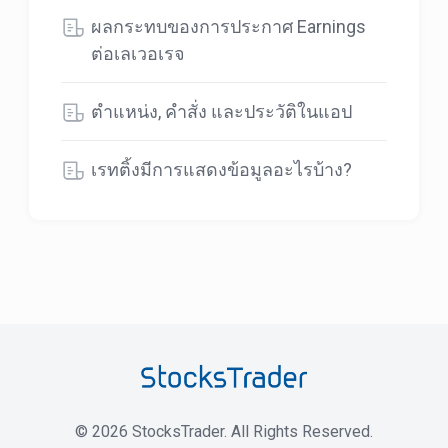
ผลกระทบของการประกาศ Earnings
ต่อเลเวอเรจ
ตำแหน่ง, คำสั่ง และประวัติในแอป
เรทติ้งมีการแสดงข้อมูลอะไรบ้าง?
©
2026
StocksTrader. All Rights Reserved.