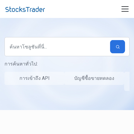
ข้ามไปยังเนื้อหาหลัก
การค้นหาทั่วไป:
การเข้าถึง API
บัญชีซื้อขายทดลอง