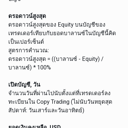
ดรอดาวน์สูงสุด
ดรอดาวน์สูงสุดของ Equity บนบัญชีของ
เทรดเดอร์เทียบกับยอดบาลานซ์ในบัญชีนี้คิด
เป็นเปอร์เซ็นต์
สูตรการคำนวณ:
ดรอดาวน์สูงสุด = ((บาลานซ์ - Equity) /
บาลานซ์) * 100%
เปิดบัญชี, วัน
จำนวนวันที่ผ่านไปนับตั้งแต่ที่เทรดเดอร์ลง
ทะเบียนใน Copy Trading (ไม่นับวันหยุดสุด
สัปดาห์: วันเสาร์และวันอาทิตย์)
ยอดเงินคงเหลือ, USD