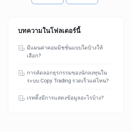
บทความในโฟลเดอร์นี้
มีแผนค่าคอมมิชชั่นแบบใดบ้างให้
เลือก?
การคัดลอกธุรกรรมของนักลงทุนใน
ระบบ Copy Trading รวดเร็วแค่ไหน?
เรทติ้งมีการแสดงข้อมูลอะไรบ้าง?