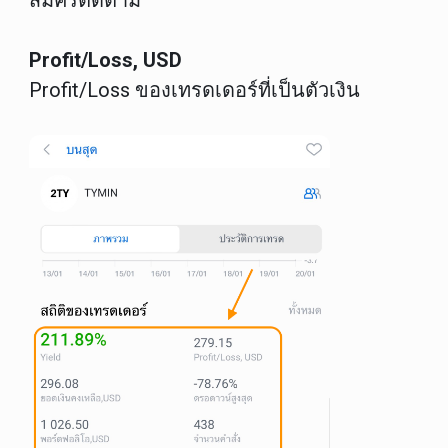
สมัครติดตาม
Profit/Loss, USD
Profit/Loss ของเทรดเดอร์ที่เป็นตัวเงิน