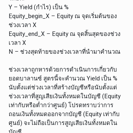
Y – Yield (กำไร) เป็น %
Equity_begin_X – Equity ณ จุดเริ่มต้นของ
ช่วงเวลา X
Equity_end_X – Equity ณ จุดสิ้นสุดของช่วง
เวลา X
N – ช่วงสุดท้ายของช่วงเวลาที่นำมาคำนวณ
ช่วงเวลาถูกหารด้วยการดำเนินการเกี่ยวกับ
ยอดบาลานซ์ สูตรนี้จะคำนวณ Yield เป็น %
นับตั้งแต่ช่วงเวลาที่สร้างบัญชีหรือนับตั้งแต่
ช่วงเวลาที่สูญเสียเงินทั้งหมดในบัญชี (Equity
เท่ากับหรือต่ำกว่าศูนย์) โปรดทราบว่าการ
ถอนเงินทั้งหมดออกจากบัญชี (Equity เท่ากับ
ศูนย์) จะไม่ถือเป็นการสูญเสียเงินทั้งหมดใน
บัญชี