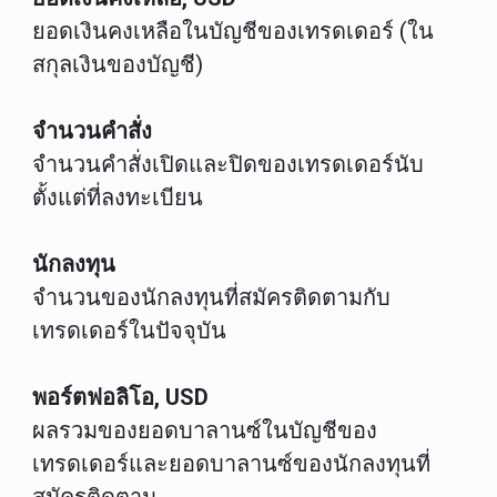
ยอดเงินคงเหลือในบัญชีของเทรดเดอร์ (ใน
สกุลเงินของบัญชี)
จำนวนคำสั่ง
จำนวนคำสั่งเปิดและปิดของเทรดเดอร์นับ
ตั้งแต่ที่ลงทะเบียน
นักลงทุน
จำนวนของนักลงทุนที่สมัครติดตามกับ
เทรดเดอร์ในปัจจุบัน
พอร์ตฟอลิโอ, USD
ผลรวมของยอดบาลานซ์ในบัญชีของ
เทรดเดอร์และยอดบาลานซ์ของนักลงทุนที่