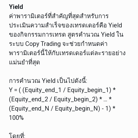
Yield
ค่าพารามิเตอร์ที่สำคัญที่สุดสำหรับการ
ประเมินความสำเร็จของเทรดเดอร์คือ Yield
ของกิจกรรมการเทรด สูตรคำนวณ Yield ใน
ระบบ Copy Trading จะช่วยกำหนดค่า
พารามิเตอร์นี้ให้กับเทรดเดอร์แต่ละรายอย่าง
แม่นยำที่สุด
การคำนวณ Yield เป็นไปดังนี้:
Y = ( (Equity_end_1 / Equity_begin_1) *
(Equity_end_2 / Equity_begin_2) * ... *
(Equity_end_N / Equity_begin_N) - 1) *
100%
โดยที่: