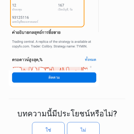
บทความนี้มีประโยชน์หรือไม่?
ใช่
ไม่