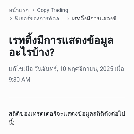
หน้าแรก
Copy Trading
ฟีเจอร์ของการคัดลอกการเทรด
เรทติ้งมีการแสดงข้อมูลอะไรบ้าง?
เรทติ้งมีการแสดงข้อมูล
อะไรบ้าง?
แก้ไขเมื่อ วันจันทร์, 10 พฤศจิกายน, 2025 เมื่อ
9:30 AM
สถิติของเทรดเดอร์จะแสดงข้อมูลสถิติดังต่อไป
นี้: