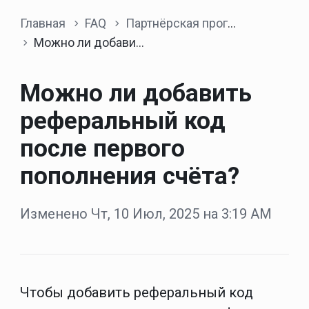
Главная
FAQ
Партнёрская программа
Можно ли добавить реферальный код после первого пополнения счёта?
Можно ли добавить
реферальный код
после первого
пополнения счёта?
Изменено Чт, 10 Июл, 2025 на 3:19 AM
Чтобы добавить реферальный код