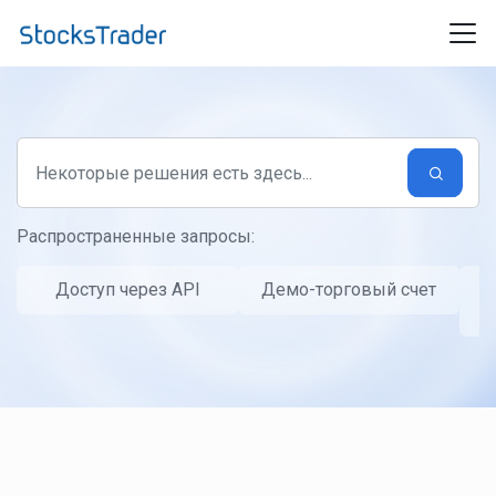
Переход к главному содержимому
Распространенные запросы:
Доступ через API
Демо-торговый счет