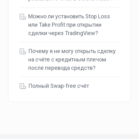
Можно ли установить Stop Loss
или Take Profit при открытии
сделки через TradingView?
Почему я не могу открыть сделку
на счёте с кредитным плечом
после перевода средств?
Полный Swap-free счёт