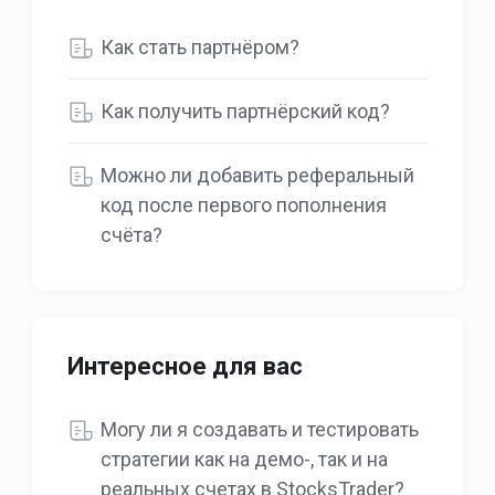
Как стать партнёром?
Как получить партнёрский код?
Можно ли добавить реферальный
код после первого пополнения
счёта?
Интересное для вас
Могу ли я создавать и тестировать
стратегии как на демо-, так и на
реальных счетах в StocksTrader?