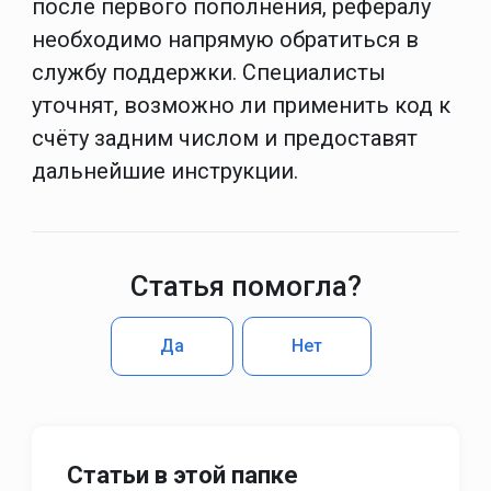
после первого пополнения, рефералу
необходимо напрямую обратиться в
службу поддержки. Специалисты
уточнят, возможно ли применить код к
счёту задним числом и предоставят
дальнейшие инструкции.
Статья помогла?
Да
Нет
Статьи в этой папке