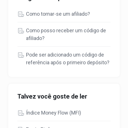
Como tornar-se um afiliado?
Como posso receber um código de
afiliado?
Pode ser adicionado um código de
referência após o primeiro depósito?
Talvez você goste de ler
Índice Money Flow (MFI)