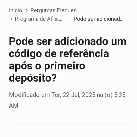
Início
Perguntas Frequentes
Programa de Afiliados
Pode ser adicionado um código de referência após o primeiro depósito?
Pode ser adicionado um
código de referência
após o primeiro
depósito?
Modificado em Ter, 22 Jul, 2025 na (o) 5:35
AM