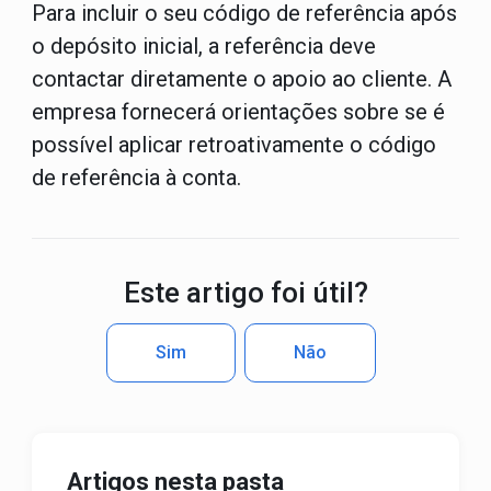
Para incluir o seu código de referência após
o depósito inicial, a referência deve
contactar diretamente o apoio ao cliente. A
empresa fornecerá orientações sobre se é
possível aplicar retroativamente o código
de referência à conta.
Este artigo foi útil?
Sim
Não
Artigos nesta pasta