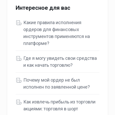
Интересное для вас
Какие правила исполнения
ордеров для финансовых
инструментов применяются на
платформе?
Где я могу увидеть свои средства
и как начать торговлю?
Почему мой ордер не был
исполнен по заявленной цене?
Как извлечь прибыль из торговли
акциями: торговля в шорт