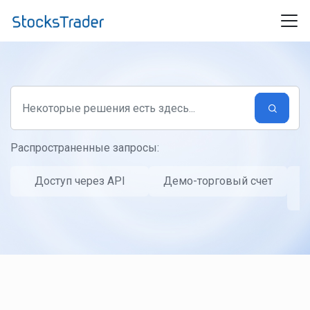
Переход к главному содержимому
Распространенные запросы:
Доступ через API
Демо-торговый счет