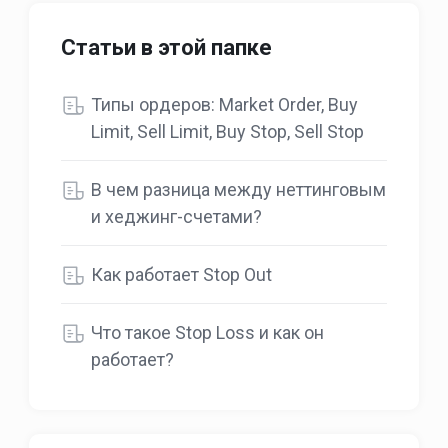
Статьи в этой папке
Типы ордеров: Market Order, Buy
Limit, Sell Limit, Buy Stop, Sell Stop
В чем разница между неттинговым
и хеджинг-счетами?
Как работает Stop Out
Что такоe Stop Loss и как он
работает?