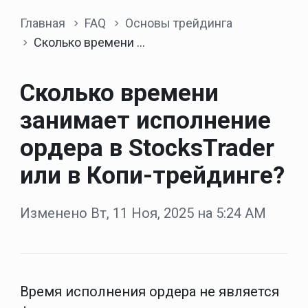
Главная
FAQ
Основы трейдинга
Сколько времени занимает исполнение ордера в StocksTrader или в Копи-трейдинге?
Сколько времени
занимает исполнение
ордера в StocksTrader
или в Копи-трейдинге?
Изменено Вт, 11 Ноя, 2025 на 5:24 AM
Время исполнения ордера не является