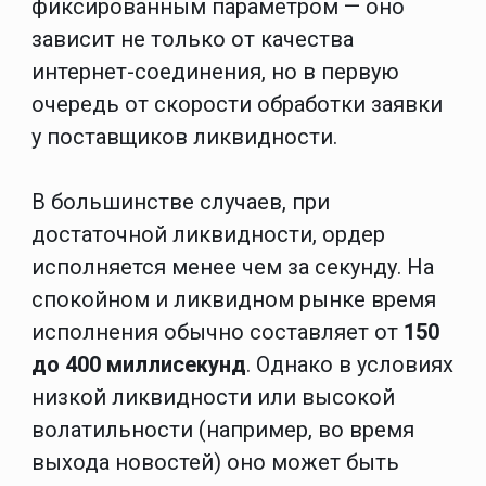
фиксированным параметром — оно
зависит не только от качества
интернет-соединения, но в первую
очередь от скорости обработки заявки
у поставщиков ликвидности.
В большинстве случаев, при
достаточной ликвидности, ордер
исполняется менее чем за секунду. На
спокойном и ликвидном рынке время
исполнения обычно составляет от
150
до 400 миллисекунд
. Однако в условиях
низкой ликвидности или высокой
волатильности (например, во время
выхода новостей) оно может быть