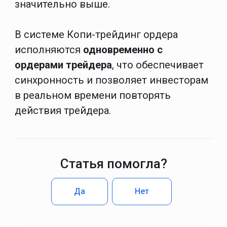
значительно выше.
В системе Копи-трейдинг ордера
исполняются
одновременно с
ордерами трейдера
, что обеспечивает
синхронность и позволяет инвесторам
в реальном времени повторять
действия трейдера.
Статья помогла?
Да
Нет