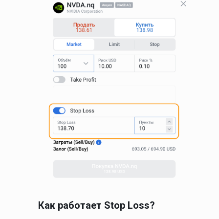
Как работает Stop Loss?