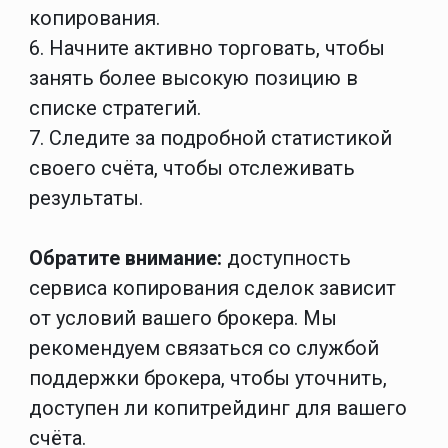
копирования.
6. Начните активно торговать, чтобы
занять более высокую позицию в
списке стратегий.
7. Следите за подробной статистикой
своего счёта, чтобы отслеживать
результаты.
Обратите внимание:
доступность
сервиса копирования сделок зависит
от условий вашего брокера. Мы
рекомендуем связаться со службой
поддержки брокера, чтобы уточнить,
доступен ли копитрейдинг для вашего
счёта.