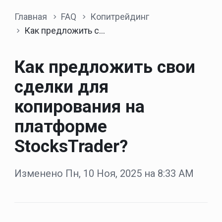
Главная
FAQ
Копитрейдинг
Как предложить свои сделки для копирования на платформе StocksTrader?
Как предложить свои
сделки для
копирования на
платформе
StocksTrader?
Изменено Пн, 10 Ноя, 2025 на 8:33 AM