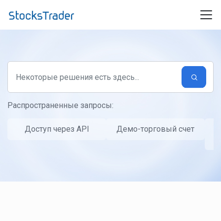
Переход к главному содержимому
Распространенные запросы:
Доступ через API
Демо-торговый счет