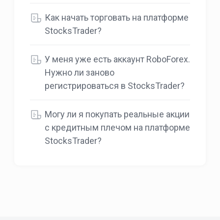
Как начать торговать на платформе
StocksTrader?
У меня уже есть аккаунт RoboForex.
Нужно ли заново
регистрироваться в StocksTrader?
Могу ли я покупать реальные акции
с кредитным плечом на платформе
StocksTrader?