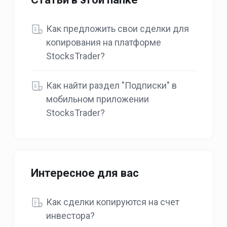
Как предложить свои сделки для
копирования на платформе
StocksTrader?
Как найти раздел "Подписки" в
мобильном приложении
StocksTrader?
Интересное для вас
Как сделки копируются на счет
инвестора?