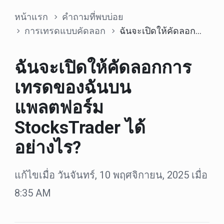
หน้าแรก
คำถามที่พบบ่อย
การเทรดแบบคัดลอก
ฉันจะเปิดให้คัดลอกการเทรดของฉันบนแพลตฟอร์ม StocksTrader ได้อย่างไร?
ฉันจะเปิดให้คัดลอกการ
เทรดของฉันบน
แพลตฟอร์ม
StocksTrader ได้
อย่างไร?
แก้ไขเมื่อ วันจันทร์, 10 พฤศจิกายน, 2025 เมื่อ
8:35 AM