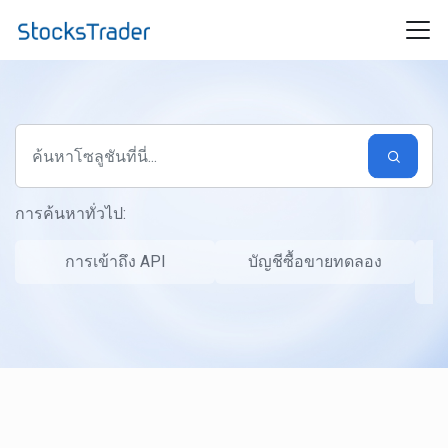
ข้ามไปยังเนื้อหาหลัก
การค้นหาทั่วไป:
การเข้าถึง API
บัญชีซื้อขายทดลอง