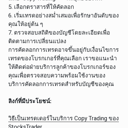
5. เลือกตราสารที่ให้คัดลอก
6. เริ่มเทรดอย่างสม่ำเสมอเพื่อรักษาอันดับของ
คุณให้อยู่ต้น ๆ
7. ตรวจสอบสถิติของบัญชีโดยละเอียดเพื่อ
ติดตามการเปลี่ยนแปลง
การคัดลอกการเทรดอาจขึ้นอยู่กับเงื่อนไขการ
เทรดของโบรกเกอร์ที่คุณเลือก เราขอแนะนำ
ให้ติดต่อฝ่ายบริการลูกค้าของโบรกเกอร์ของ
คุณเพื่อตรวจสอบความพร้อมใช้งานของ
บริการคัดลอกการเทรดสำหรับบัญชีของคุณ
ลิงก์ที่มีประโยชน์:
วิธีเป็นเทรดเดอร์ในบริการ Copy Trading ของ
StocksTrader