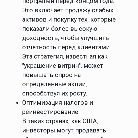
портфелей перед концом года.
Это включает продажу слабых
активов и покупку тех, которые
показали более высокую
доходность, чтобы улучшить
отчетность перед клиентами.
Эта стратегия, известная как
"украшение витрин", может
повышать спрос на
определенные акции,
способствуя их росту.
Оптимизация налогов и
реинвестирование
В таких странах, как США,
инвесторы могут продавать