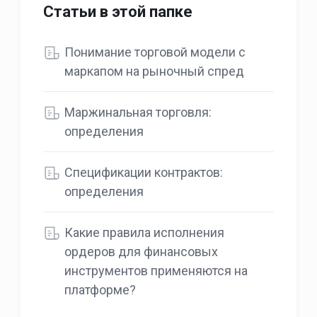
Статьи в этой папке
Понимание торговой модели с
маркапом на рыночный спред
Маржинальная торговля:
определения
Спецификации контрактов:
определения
Какие правила исполнения
ордеров для финансовых
инструментов применяются на
платформе?