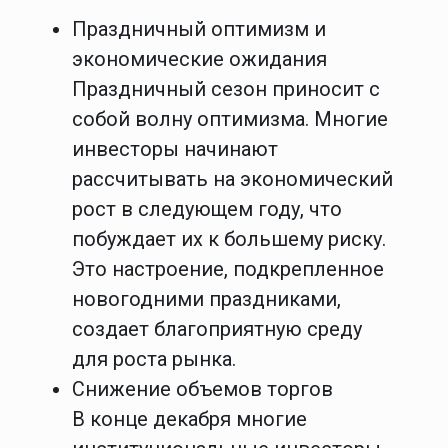
Праздничный оптимизм и
экономические ожидания
Праздничный сезон приносит с
собой волну оптимизма. Многие
инвесторы начинают
рассчитывать на экономический
рост в следующем году, что
побуждает их к большему риску.
Это настроение, подкрепленное
новогодними праздниками,
создает благоприятную среду
для роста рынка.
Снижение объемов торгов
В конце декабря многие