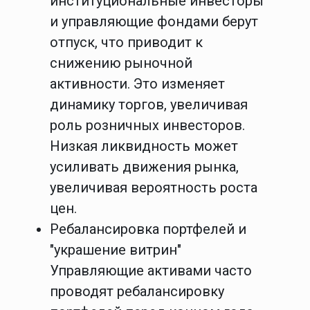
институциональные инвесторы
и управляющие фондами берут
отпуск, что приводит к
снижению рыночной
активности. Это изменяет
динамику торгов, увеличивая
роль розничных инвесторов.
Низкая ликвидность может
усиливать движения рынка,
увеличивая вероятность роста
цен.
Ребалансировка портфелей и
"украшение витрин"
Управляющие активами часто
проводят ребалансировку