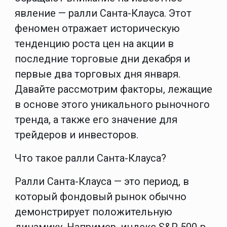
явление — ралли Санта-Клауса. Этот
феномен отражает историческую
тенденцию роста цен на акции в
последние торговые дни декабря и
первые два торговых дня января.
Давайте рассмотрим факторы, лежащие
в основе этого уникального рыночного
тренда, а также его значение для
трейдеров и инвесторов.
Что такое ралли Санта-Клауса?
Ралли Санта-Клауса — это период, в
который фондовый рынок обычно
демонстрирует положительную