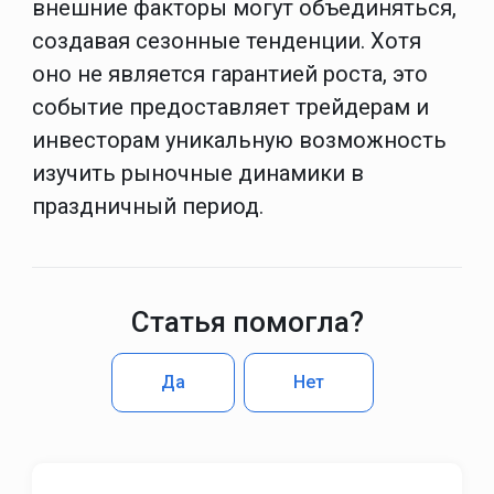
внешние факторы могут объединяться,
создавая сезонные тенденции. Хотя
оно не является гарантией роста, это
событие предоставляет трейдерам и
инвесторам уникальную возможность
изучить рыночные динамики в
праздничный период.
Статья помогла?
Да
Нет