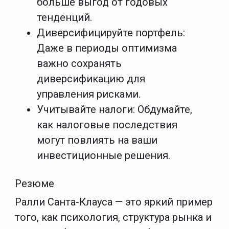
больше выгод от годовых
тенденций.
Диверсифицируйте портфель
:
Даже в периоды оптимизма
важно сохранять
диверсификацию для
управления рисками.
Учитывайте налоги
: Обдумайте,
как налоговые последствия
могут повлиять на ваши
инвестиционные решения.
Резюме
Ралли Санта-Клауса — это яркий пример
того, как психология, структура рынка и