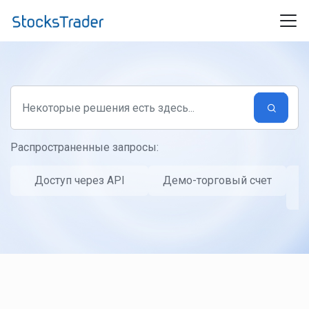
Переход к главному содержимому
Распространенные запросы:
Доступ через API
Демо-торговый счет