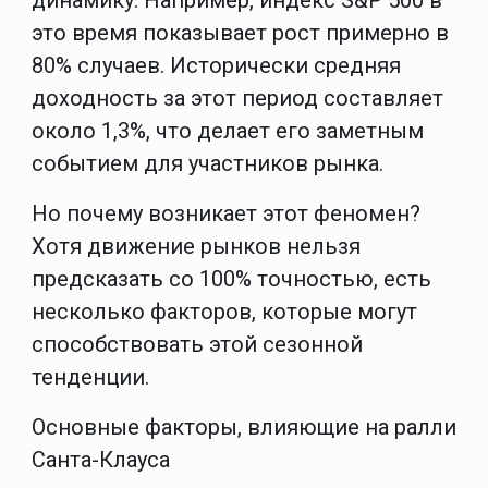
динамику. Например, индекс S&P 500 в
это время показывает рост примерно в
80% случаев. Исторически средняя
доходность за этот период составляет
около 1,3%, что делает его заметным
событием для участников рынка.
Но почему возникает этот феномен?
Хотя движение рынков нельзя
предсказать со 100% точностью, есть
несколько факторов, которые могут
способствовать этой сезонной
тенденции.
Основные факторы, влияющие на ралли
Санта-Клауса