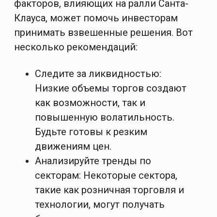
факторов, влияющих на ралли Санта-
Клауса, может помочь инвесторам
принимать взвешенные решения. Вот
несколько рекомендаций:
Следите за ликвидностью
:
Низкие объемы торгов создают
как возможности, так и
повышенную волатильность.
Будьте готовы к резким
движениям цен.
Анализируйте тренды по
секторам
: Некоторые сектора,
такие как розничная торговля и
технологии, могут получать