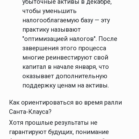
убыточные активы в декабре,
чтобы уменьшить
налогооблагаемую базу — эту
практику называют
"оптимизацией налогов". После
завершения этого процесса
многие реинвестируют свой
капитал в начале января, что
оказывает дополнительную
поддержку ценам на активы.
Как ориентироваться во время ралли
Санта-Клауса?
Хотя прошлые результаты не
гарантируют будущих, понимание