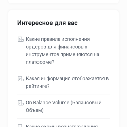
Интересное для вас
Какие правила исполнения
ордеров для финансовых
инструментов применяются на
платформе?
Какая информация отображается в
рейтинге?
On Balance Volume (Балансовый
Объем)
Какие схемы вознаграждения