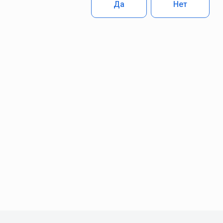
Да
Нет