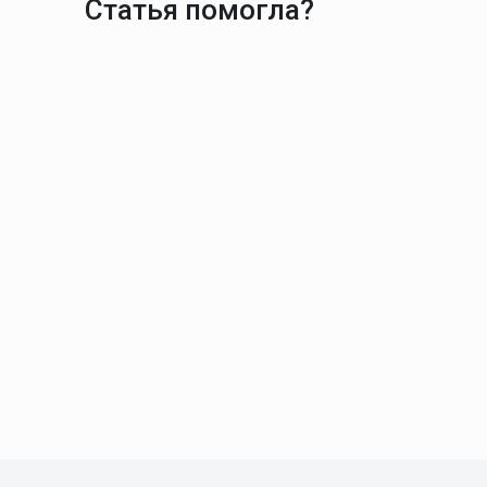
Статья помогла?