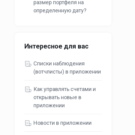
размер портфеля на
определенную дату?
Интересное для вас
Списки наблюдения
(вотчлисты) в приложении
Как управлять счетами и
открывать новые в
приложении
Новости в приложении