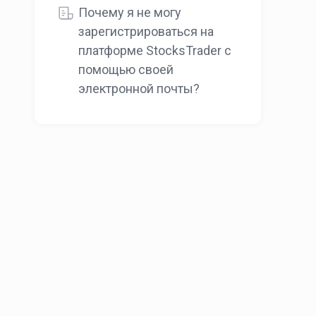
Почему я не могу
зарегистрироваться на
платформе StocksTrader с
помощью своей
электронной почты?