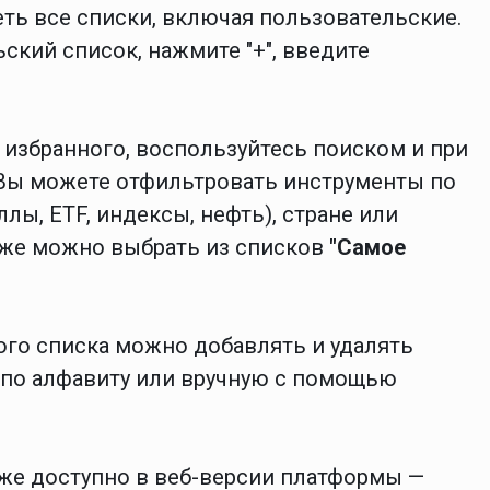
ть все списки, включая пользовательские.
ский список, нажмите "+", введите
 избранного, воспользуйтесь поиском и при
Вы можете отфильтровать инструменты по
лы, ETF, индексы, нефть), стране или
кже можно выбрать из списков
"Самое
го списка можно добавлять и удалять
х по алфавиту или вручную с помощью
же доступно в веб-версии платформы —