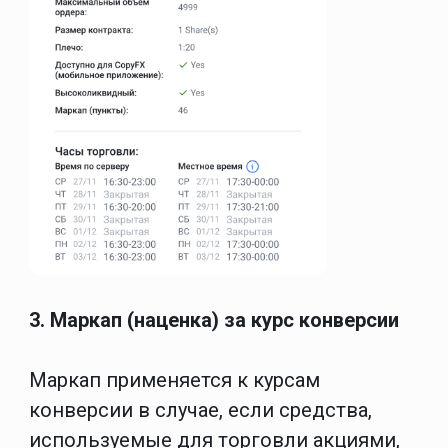
3. Маркап (наценка) за курс конверсии
Маркап применяется к курсам
конверсии в случае, если средства,
используемые для торговли акциями,