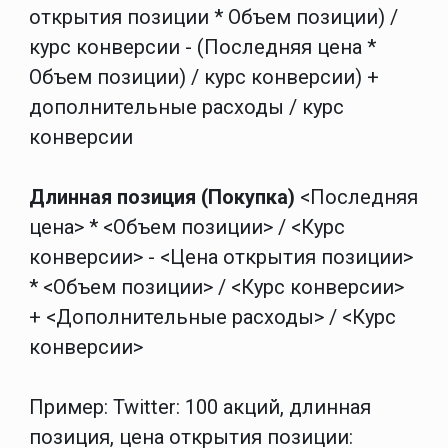
открытия позиции * Объем позиции) /
курс конверсии - (Последняя цена *
Объем позиции) / курс конверсии) +
дополнительные расходы / курс
конверсии
Длинная позиция (Покупка)
<Последняя
цена> * <Объем позиции> / <Курс
конверсии> - <Цена открытия позиции>
* <Объем позиции> / <Курс конверсии>
+ <Дополнительные расходы> / <Курс
конверсии>
Пример: Twitter: 100 акций, длинная
позиция, цена открытия позиции: