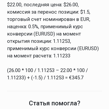
$22.00, последняя цена: $26.00,
комиссия за перенос позиции: $1.5,
торговый счет номинирован в EUR,
наценка: 0.5%, применимый курс
конверсии (EURUSD) на момент
открытия позиции: 1.11253,
применимый курс конверсии (EURUSD)
на момент расчета: 1.11233
(26.00 * 100 / 1.11253 – 22.00 * 100 /
1.11233) + (-1.5) / 1.11253 = €345.7
Статья помогла?