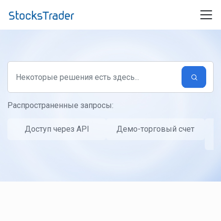
Переход к главному содержимому
Распространенные запросы:
Доступ через API
Демо-торговый счет