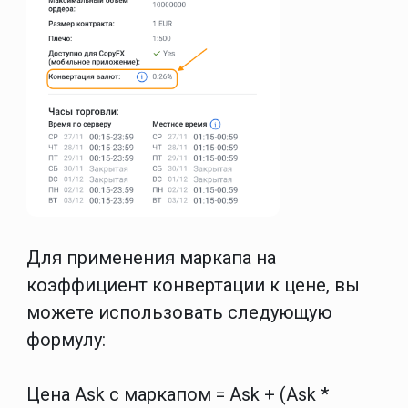
Для применения маркапа на
коэффициент конвертации к цене, вы
можете использовать следующую
формулу:
Цена Ask с маркапом = Ask + (Ask *