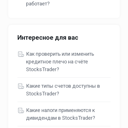
работает?
Интересное для вас
Как проверить или изменить
кредитное плечо на счёте
StocksTrader?
Какие типы счетов доступны в
StocksTrader?
Какие налоги применяются к
дивидендам в StocksTrader?