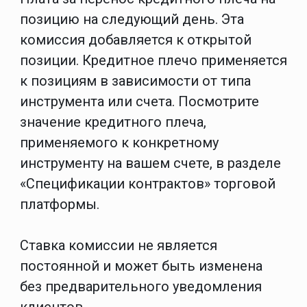
позицию на следующий день. Эта
комиссия добавляется к открытой
позиции. Кредитное плечо применяется
к позициям в зависимости от типа
инструмента или счета. Посмотрите
значение кредитного плеча,
применяемого к конкретному
инструменту на вашем счете, в разделе
«Спецификации контрактов» торговой
платформы.
Ставка комиссии не является
постоянной и может быть изменена
без предварительного уведомления