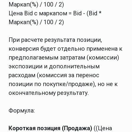
Маркап(%) / 100 / 2)
Цена Bid с маркапом = Bid - (Bid *
Маркап(%) / 100 / 2)
При расчете результата позиции,
конверсия будет отдельно применена к
предполагаемым затратам (комиссии)
экспозиции и дополнительным
расходам (комиссия за перенос
позиции по покупке/продаже), но не к
окончательному результату.
Формула:
Короткая позиция (Продажа)
((Цена