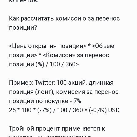
клиентов.
Как рассчитать комиссию за перенос
позиции?
<Цена открытия позиции> * <Объем
позиции> * <Комиссия за перенос
позиции (%) / 100 / 360>
Пример: Twitter: 100 акций, длинная
позиция (лонг), комиссия за перенос
позиции по покупке - 7%
25 * 100 * (-7%) / 100 / 360 = (-0,49) USD
Тройной процент применяется к