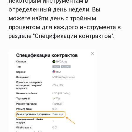
некоторым инструментам в
определенный день недели. Вы
можете найти день с тройным
процентом для каждого инструмента в
разделе "Спецификации контрактов".