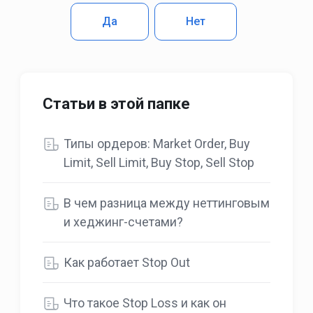
Да
Нет
Статьи в этой папке
Типы ордеров: Market Order, Buy
Limit, Sell Limit, Buy Stop, Sell Stop
В чем разница между неттинговым
и хеджинг-счетами?
Как работает Stop Out
Что такоe Stop Loss и как он