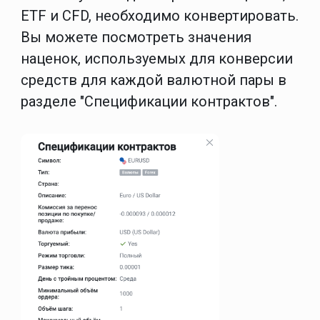
ETF и CFD, необходимо конвертировать.
Вы можете посмотреть значения
наценок, используемых для конверсии
средств для каждой валютной пары в
разделе "Спецификации контрактов".