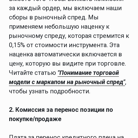
за каждый ордер, мы включаем наши
сборы в рыночный спред. Мы
применяем небольшую наценку к
рыночному спреду, которая стремится к
0,15% от стоимости инструмента. Эта
наценка автоматически включается в
цену, которую вы видите при торговле.
Читайте статью
"Понимание торговой
модели с маркапом на рыночный спред"
,
чтобы узнать подробности.
2. Комиссия за перенос позиции по
покупке/продаже
Плата за перенос кредитного плеча на