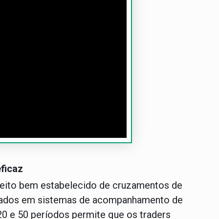
ficaz
nceito bem estabelecido de cruzamentos de
ados em sistemas de acompanhamento de
 e 50 períodos permite que os traders