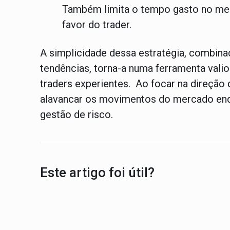
Também limita o tempo gasto no mer
favor do trader.
A simplicidade dessa estratégia, combinad
tendências, torna-a numa ferramenta valio
traders experientes. Ao focar na direçã
alavancar os movimentos do mercado en
gestão de risco.
Este artigo foi útil?