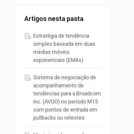
Artigos nesta pasta
Estratégia de tendência
simples baseada em duas
médias móveis
exponenciais (EMAs)
Sistema de negociação de
acompanhamento de
tendências para a Broadcom
inc. (AVGO) no período M15
com pontos de entrada em
pullbacks ou retestes