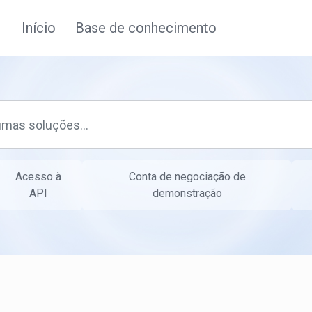
Início
Base de conhecimento
Acesso à
Conta de negociação de
API
demonstração