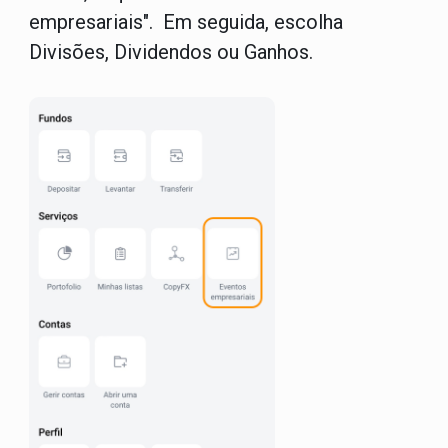
empresariais". Em seguida, escolha
Divisões, Dividendos ou Ganhos.