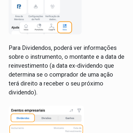
Para
Dividendos
, poderá ver informações
sobre o instrumento, o montante e a data de
reinvestimento (a data ex-dividendo que
determina se o comprador de uma ação
terá direito a receber o seu próximo
dividendo).