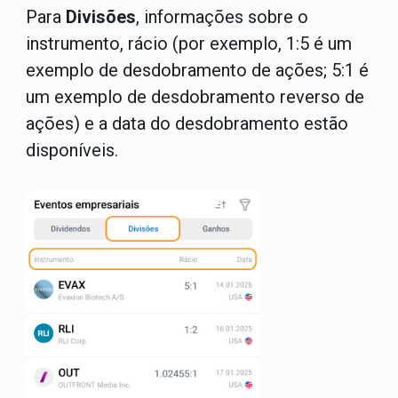
Para
Divisões
, informações sobre o
instrumento
, r
ácio
(por exemplo, 1:5 é um
exemplo de desdobramento de ações; 5:1 é
um exemplo de desdobramento reverso de
ações) e a data do desdobramento estão
disponíveis.