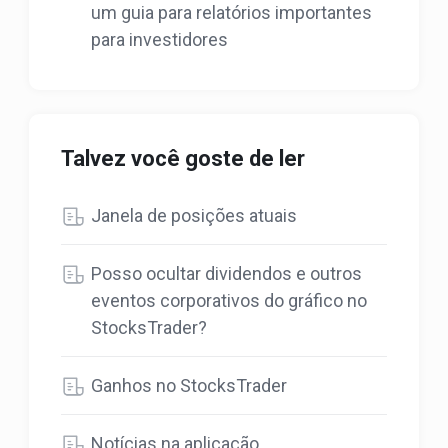
um guia para relatórios importantes
para investidores
Talvez você goste de ler
Janela de posições atuais
Posso ocultar dividendos e outros
eventos corporativos do gráfico no
StocksTrader?
Ganhos no StocksTrader
Notícias na aplicação