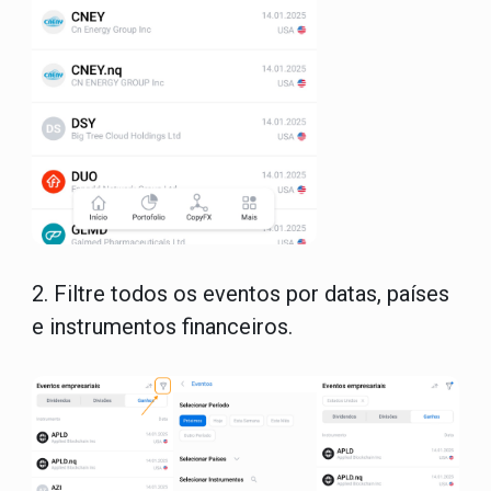
2.
Filtre todos os eventos por datas, países
e instrumentos financeiros.