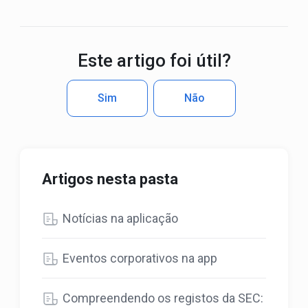
Este artigo foi útil?
Sim
Não
Artigos nesta pasta
Notícias na aplicação
Eventos corporativos na app
Compreendendo os registos da SEC: