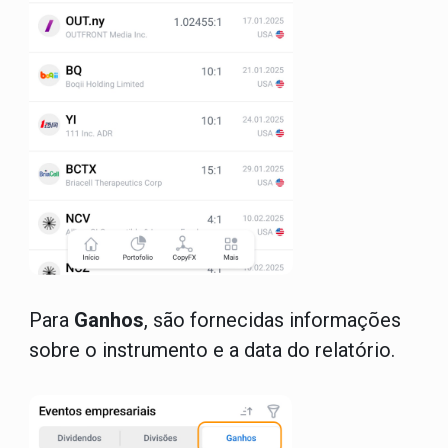
Para
Ganhos
, são fornecidas informações
sobre o instrumento e a data do relatório.