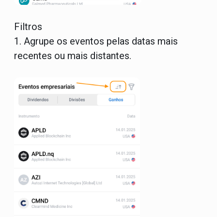
Filtros
1.
Agrupe os eventos pelas datas mais
recentes ou mais distantes.