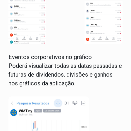
Eventos corporativos no gráfico
Poderá visualizar todas as datas passadas e
futuras de dividendos, divisões e ganhos
nos gráficos da aplicação.