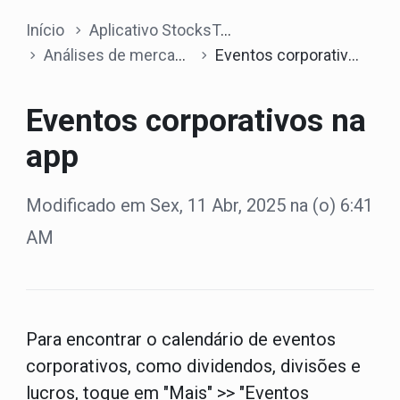
Início
Aplicativo StocksTrader
Análises de mercado
Eventos corporativos na app
Eventos corporativos na
app
Modificado em Sex, 11 Abr, 2025 na (o) 6:41
AM
Para encontrar o calendário de eventos
corporativos, como dividendos, divisões e
lucros, toque em "Mais" >> "Eventos