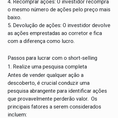
4. Recomprar ações:
O investidor recompra
o mesmo número de ações pelo preço mais
baixo.
5. Devolução de ações:
O investidor devolve
as ações emprestadas ao corretor e fica
com a diferença como lucro.
Passos para lucrar com o short-selling
1. Realize uma pesquisa completa
Antes de vender qualquer ação a
descoberto, é crucial conduzir uma
pesquisa abrangente para identificar ações
que provavelmente perderão valor. Os
principais fatores a serem considerados
incluem: