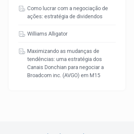
Como lucrar com a negociação de
ações: estratégia de dividendos
Williams Alligator
Maximizando as mudanças de
tendências: uma estratégia dos
Canais Donchian para negociar a
Broadcom inc. (AVGO) em M15