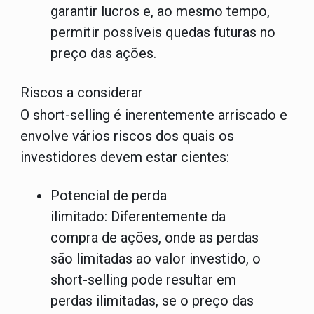
garantir lucros e, ao mesmo tempo,
permitir possíveis quedas futuras no
preço das ações.
Riscos a considerar
O short-selling é inerentemente arriscado e
envolve vários riscos dos quais os
investidores devem estar cientes:
Potencial de perda
ilimitado:
Diferentemente da
compra de ações, onde as perdas
são limitadas ao valor investido, o
short-selling pode resultar em
perdas ilimitadas, se o preço das