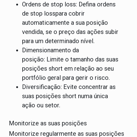
Ordens de stop loss:
Defina
ordens
de stop loss
para cobrir
automaticamente a sua posição
vendida, se o preço das ações subir
para um determinado nível.
Dimensionamento da
posição:
Limite o tamanho das suas
posições short em relação ao seu
portfólio geral para gerir o risco.
Diversificação:
Evite concentrar as
suas posições short numa única
ação ou setor.
Monitorize as suas posições
Monitorize regularmente as suas posições