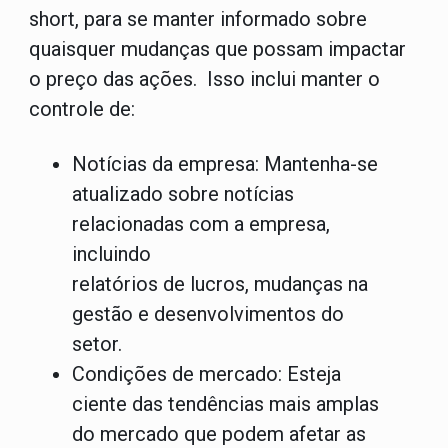
short, para se manter informado sobre
quaisquer mudanças que possam impactar
o preço das ações. Isso inclui manter o
controle de:
Notícias da empresa:
Mantenha-se
atualizado sobre notícias
relacionadas com a empresa,
incluindo
relatórios de lucros, mudanças na
gestão e desenvolvimentos do
setor.
Condições de mercado:
Esteja
ciente das tendências mais amplas
do mercado que podem afetar as