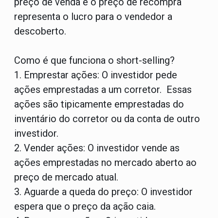
preço de venda e o preço de recompra
representa o lucro para o vendedor a
descoberto.
Como é que funciona o short-selling?
1. Emprestar ações:
O investidor pede
ações emprestadas a um corretor. Essas
ações são tipicamente emprestadas do
inventário do corretor ou da conta de outro
investidor.
2. Vender ações:
O investidor vende as
ações emprestadas no mercado aberto ao
preço de mercado atual.
3. Aguarde a queda do preço:
O investidor
espera que o preço da ação caia.