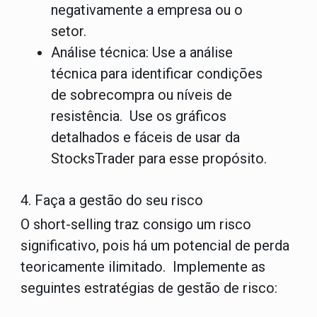
negativamente a empresa ou o
setor.
Análise técnica:
Use a análise
técnica para identificar condições
de sobrecompra ou níveis de
resistência. Use os gráficos
detalhados e fáceis de usar da
StocksTrader para esse propósito.
4. Faça a gestão do seu risco
O short-selling traz consigo um risco
significativo, pois há um potencial de perda
teoricamente ilimitado. Implemente as
seguintes estratégias de gestão de risco: