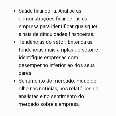
Saúde financeira:
Analise as
demonstrações financeiras da
empresa para identificar quaisquer
sinais de dificuldades financeiras.
Tendências do setor:
Entenda as
tendências mais amplas do setor e
identifique empresas com
desempenho inferior ao dos seus
pares.
Sentimento do mercado:
Fique de
olho nas notícias, nos relatórios de
analistas e no sentimento do
mercado sobre a empresa.