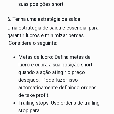
suas posições short.
6. Tenha uma estratégia de saída
Uma estratégia de saída é essencial para
garantir lucros e minimizar perdas.
Considere o seguinte:
Metas de lucro:
Defina metas de
lucro e cubra a sua posição short
quando a ação atingir o preço
desejado. Pode fazer isso
automaticamente definindo
ordens
de take profit
.
Trailing stops:
Use
ordens de trailing
stop
para