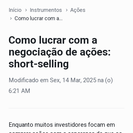
Início
Instrumentos
Ações
Como lucrar com a negociação de ações: short-selling
Como lucrar com a
negociação de ações:
short-selling
Modificado em Sex, 14 Mar, 2025 na (o)
6:21 AM
Enquanto muitos investidores focam em