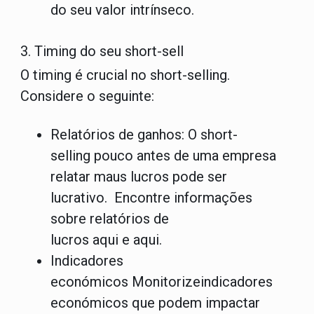
do seu valor intrínseco.
3. Timing do seu short-sell
O timing é crucial no short-selling.
Considere o seguinte:
Relatórios de ganhos:
O short-
selling pouco antes de uma empresa
relatar maus lucros pode ser
lucrativo. Encontre informações
sobre relatórios de
lucros
aqui
e
aqui
.
Indicadores
económicos
Monitorizeindicadores
económicos que podem impactar