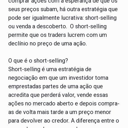
comprar ações com a esperança de que os
seus preços subam, há outra estratégia que
pode ser igualmente lucrativa: short-selling
ou venda a descoberto. O short-selling
permite que os traders lucrem com um
declínio no preço de uma ação.
O que é o short-selling?
Short-selling é uma estratégia de
negociação em que um investidor toma
emprestadas partes de uma ação que
acredita que perderá valor, vende essas
ações no mercado aberto e depois compra-
as de volta mais tarde a um preço menor
para devolver ao credor. A diferença entre o