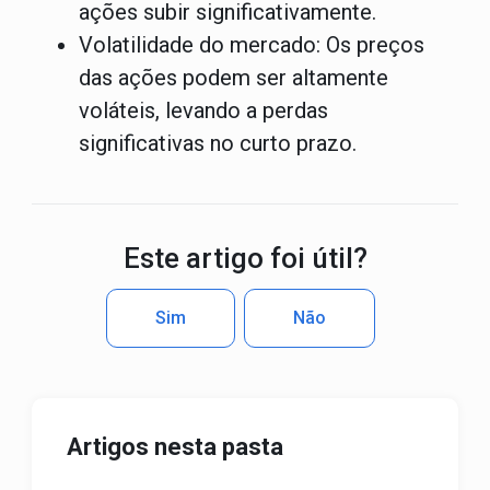
ações subir significativamente.
Volatilidade do mercado:
Os preços
das ações podem ser altamente
voláteis, levando a perdas
significativas no curto prazo.
Este artigo foi útil?
Sim
Não
Artigos nesta pasta