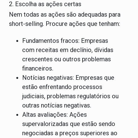
2. Escolha as ações certas
Nem todas as ações são adequadas para
short-selling. Procure ações que tenham:
Fundamentos fracos:
Empresas
com receitas em declínio, dívidas
crescentes ou outros problemas
financeiros.
Notícias negativas:
Empresas que
estão enfrentando processos
judiciais, problemas regulatórios ou
outras notícias negativas.
Altas avaliações:
Ações
supervalorizadas que estão sendo
negociadas a preços superiores ao