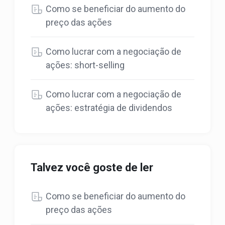
Como se beneficiar do aumento do
preço das ações
Como lucrar com a negociação de
ações: short-selling
Como lucrar com a negociação de
ações: estratégia de dividendos
Talvez você goste de ler
Como se beneficiar do aumento do
preço das ações