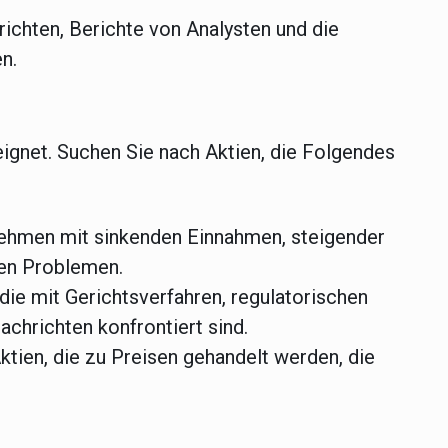
ichten, Berichte von Analysten und die
n.
eignet. Suchen Sie nach Aktien, die Folgendes
ehmen mit sinkenden Einnahmen, steigender
len Problemen.
ie mit Gerichtsverfahren, regulatorischen
chrichten konfrontiert sind.
tien, die zu Preisen gehandelt werden, die