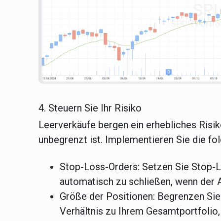
4. Steuern Sie Ihr Risiko
Leerverkäufe bergen ein erhebliches Risik
unbegrenzt ist. Implementieren Sie die f
Stop-Loss-Orders:
Setzen Sie
Stop-L
automatisch zu schließen, wenn der A
Größe der Positionen:
Begrenzen Sie 
Verhältnis zu Ihrem Gesamtportfolio,