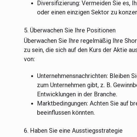
Diversifizierung:
Vermeiden Sie es, Ih
oder einen einzigen Sektor zu konzen
5. Überwachen Sie Ihre Positionen
Überwachen Sie Ihre regelmäßig Ihre Shor
zu sein, die sich auf den Kurs der Aktie 
von:
Unternehmensnachrichten:
Bleiben Si
zum Unternehmen gibt, z. B. Gewinn
Entwicklungen in der Branche.
Marktbedingungen:
Achten Sie auf bre
beeinflussen könnten.
6. Haben Sie eine Ausstiegsstrategie