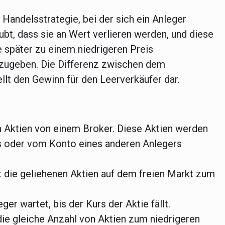
 Handelsstrategie, bei der sich ein Anleger
aubt, dass sie an Wert verlieren werden, und diese
e später zu einem niedrigeren Preis
zugeben. Die Differenz zwischen dem
lt den Gewinn für den Leerverkäufer dar.
h Aktien von einem Broker. Diese Aktien werden
s oder vom Konto eines anderen Anlegers
 die geliehenen Aktien auf dem freien Markt zum
ger wartet, bis der Kurs der Aktie fällt.
die gleiche Anzahl von Aktien zum niedrigeren