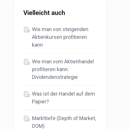
Vielleicht auch
Wie man von steigenden
Aktienkursen profitieren
kann
Wie man vom Aktienhandel
profitieren kann:
Dividendenstrategie
Was ist der Handel auf dem
Papier?
Markttiefe (Depth of Market,
DOM)