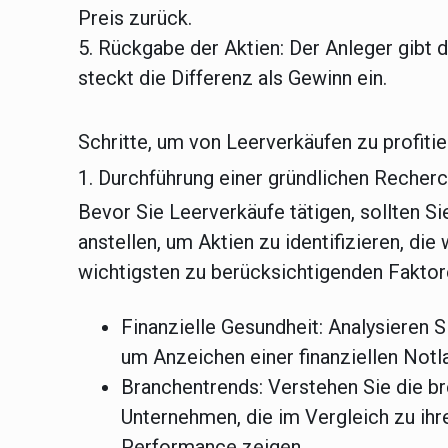
Preis zurück.
5. Rückgabe der Aktien:
Der Anleger gibt d
steckt die Differenz als Gewinn ein.
Schritte, um von Leerverkäufen zu profiti
1. Durchführung einer gründlichen Recher
Bevor Sie Leerverkäufe tätigen, sollten 
anstellen, um Aktien zu identifizieren, di
wichtigsten zu berücksichtigenden Faktor
Finanzielle Gesundheit:
Analysieren S
um Anzeichen einer finanziellen Not
Branchentrends:
Verstehen Sie die br
Unternehmen, die im Vergleich zu ihr
Performance zeigen.