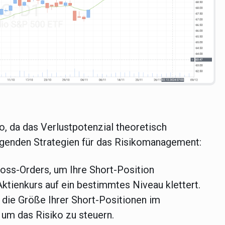
o, da das Verlustpotenzial theoretisch
olgenden Strategien für das Risikomanagement:
oss-Orders
, um Ihre Short-Position
ktienkurs auf ein bestimmtes Niveau klettert.
die Größe Ihrer Short-Positionen im
 um das Risiko zu steuern.