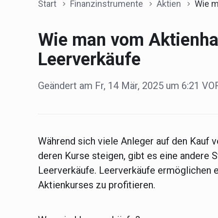
Start
Finanzinstrumente
Aktien
Wie man vom Aktie
Wie man vom Aktienhan
Leerverkäufe
Geändert am Fr, 14 Mär, 2025 um 6:21 
Während sich viele Anleger auf den Kauf v
deren Kurse steigen, gibt es eine andere St
Leerverkäufe. Leerverkäufe ermöglichen 
Aktienkurses zu profitieren.