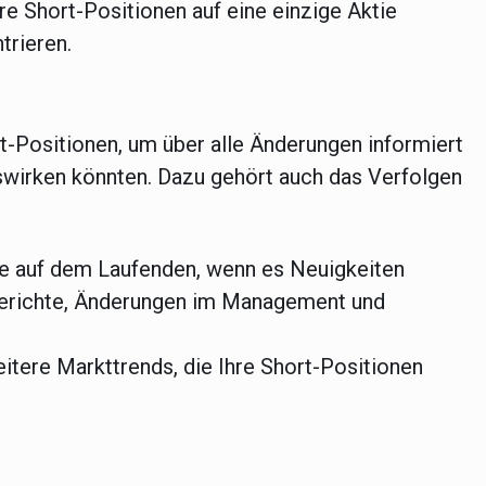
re Short-Positionen auf eine einzige Aktie
trieren.
t-Positionen, um über alle Änderungen informiert
auswirken könnten. Dazu gehört auch das Verfolgen
e auf dem Laufenden, wenn es Neuigkeiten
berichte, Änderungen im Management und
itere Markttrends, die Ihre Short-Positionen