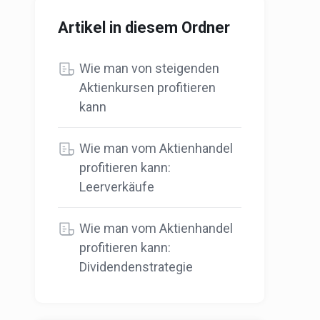
Artikel in diesem Ordner
Wie man von steigenden
Aktienkursen profitieren
kann
Wie man vom Aktienhandel
profitieren kann:
Leerverkäufe
Wie man vom Aktienhandel
profitieren kann:
Dividendenstrategie