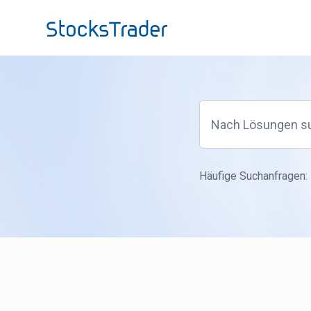
Zum hauptsächlichen Inhalt gehen
Häufige Suchanfragen: