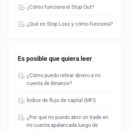
¿Cómo funciona el Stop Out?
¿Qué es Stop Loss y cómo funciona?
Es posible que quiera leer
¿Cómo puedo retirar dinero a mi
cuenta de Binance?
Índice de flujo de capital (MFI)
¿Por qué no puedo abrir un trade en
mi cuenta apalancada luego de