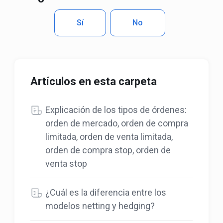
Sí
No
Artículos en esta carpeta
Explicación de los tipos de órdenes:
orden de mercado, orden de compra
limitada, orden de venta limitada,
orden de compra stop, orden de
venta stop
¿Cuál es la diferencia entre los
modelos netting y hedging?