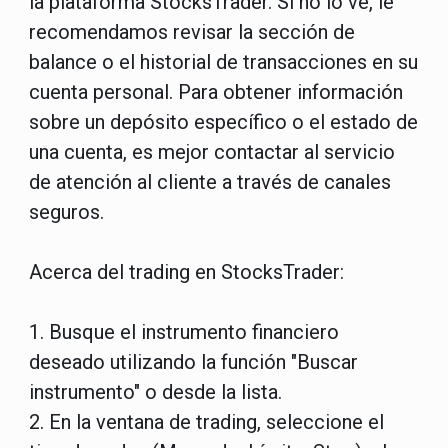
la plataforma StocksTrader. Si no lo ve, le
recomendamos revisar la sección de
balance o el historial de transacciones en su
cuenta personal. Para obtener información
sobre un depósito específico o el estado de
una cuenta, es mejor contactar al servicio
de atención al cliente a través de canales
seguros.
Acerca del trading en StocksTrader:
1. Busque el instrumento financiero
deseado utilizando la función "Buscar
instrumento" o desde la lista.
2. En la ventana de trading, seleccione el