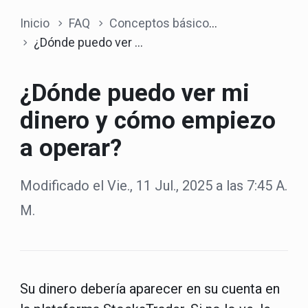
Inicio
FAQ
Conceptos básicos de trading
¿Dónde puedo ver mi dinero y cómo empiezo a operar?
¿Dónde puedo ver mi
dinero y cómo empiezo
a operar?
Modificado el Vie., 11 Jul., 2025 a las 7:45 A.
M.
Su dinero debería aparecer en su cuenta en