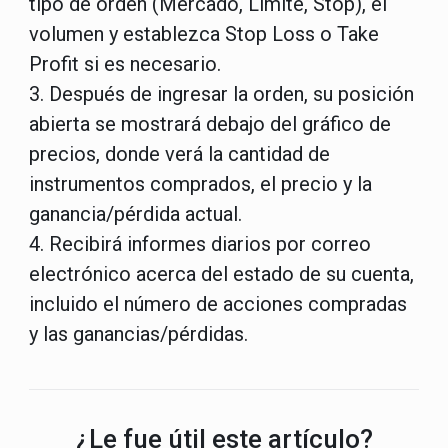
tipo de orden (Mercado, Límite, Stop), el
volumen y establezca Stop Loss o Take
Profit si es necesario.
3. Después de ingresar la orden, su posición
abierta se mostrará debajo del gráfico de
precios, donde verá la cantidad de
instrumentos comprados, el precio y la
ganancia/pérdida actual.
4. Recibirá informes diarios por correo
electrónico acerca del estado de su cuenta,
incluido el número de acciones compradas
y las ganancias/pérdidas.
¿Le fue útil este artículo?