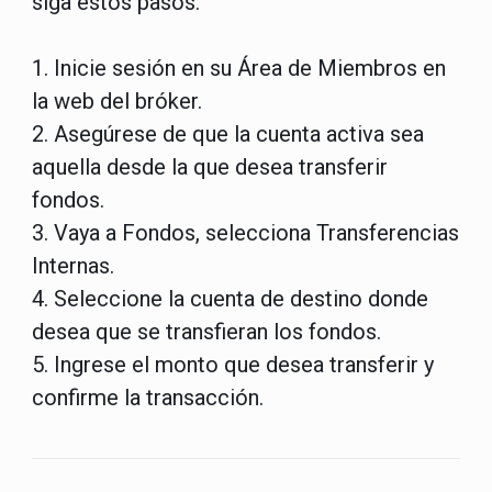
siga estos pasos:
1. Inicie sesión en su Área de Miembros en
la web del bróker.
2. Asegúrese de que la cuenta activa sea
aquella desde la que desea transferir
fondos.
3. Vaya a Fondos, selecciona Transferencias
Internas.
4. Seleccione la cuenta de destino donde
desea que se transfieran los fondos.
5. Ingrese el monto que desea transferir y
confirme la transacción.