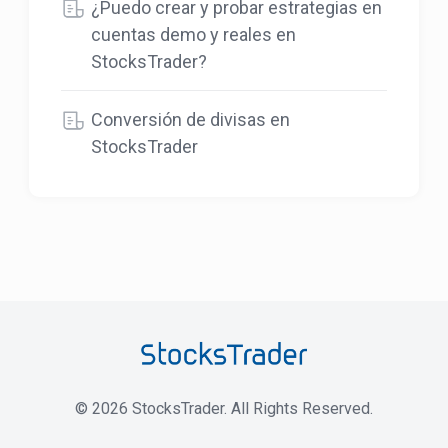
¿Puedo crear y probar estrategias en
cuentas demo y reales en
StocksTrader?
Conversión de divisas en
StocksTrader
©
2026
StocksTrader. All Rights Reserved.