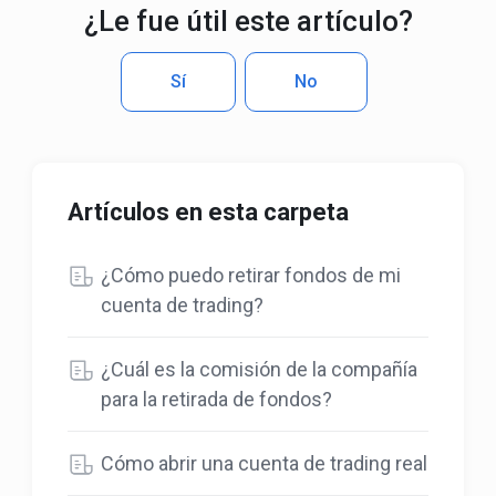
¿Le fue útil este artículo?
Sí
No
Artículos en esta carpeta
¿Cómo puedo retirar fondos de mi
cuenta de trading?
¿Cuál es la comisión de la compañía
para la retirada de fondos?
Cómo abrir una cuenta de trading real