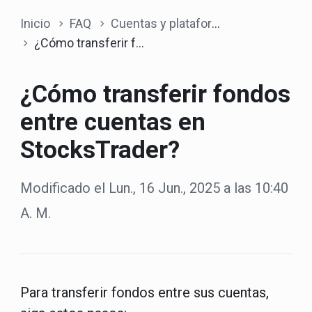
Inicio
FAQ
Cuentas y plataforma
¿Cómo transferir fondos entre cuentas en StocksTrader?
¿Cómo transferir fondos
entre cuentas en
StocksTrader?
Modificado el Lun., 16 Jun., 2025 a las 10:40
A. M.
Para transferir fondos entre sus cuentas,