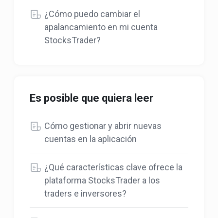
¿Cómo puedo cambiar el
apalancamiento en mi cuenta
StocksTrader?
Es posible que quiera leer
Cómo gestionar y abrir nuevas
cuentas en la aplicación
¿Qué características clave ofrece la
plataforma StocksTrader a los
traders e inversores?