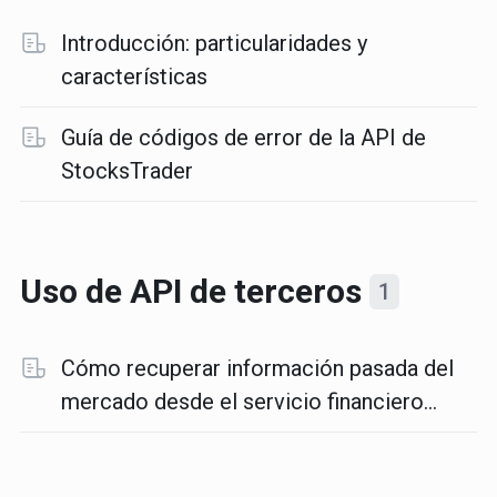
Introducción: particularidades y
características
Guía de códigos de error de la API de
StocksTrader
Uso de API de terceros
1
Cómo recuperar información pasada del
mercado desde el servicio financiero
Yahoo usando Python