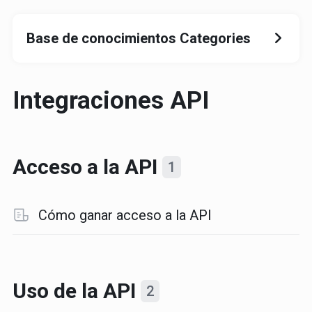
Base de conocimientos Categories
Integraciones API
Acceso a la API
1
Cómo ganar acceso a la API
Uso de la API
2