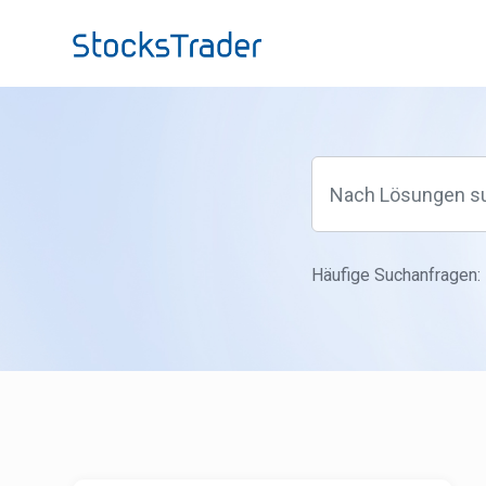
Zum hauptsächlichen Inhalt gehen
Häufige Suchanfragen: