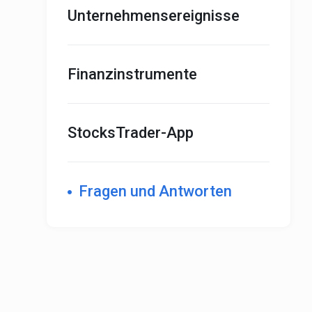
Unternehmensereignisse
Finanzinstrumente
StocksTrader-App
Fragen und Antworten