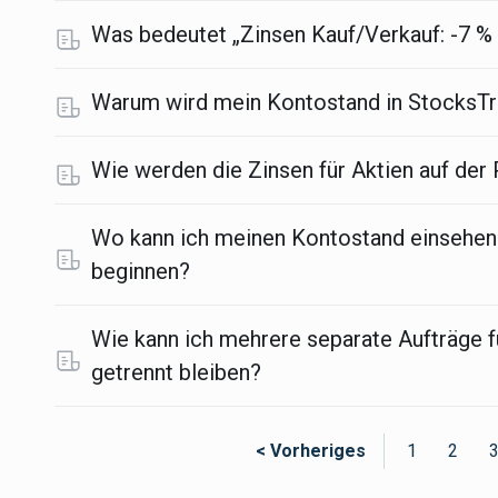
Was bedeutet „Zinsen Kauf/Verkauf: -7 %
Warum wird mein Kontostand in StocksTra
Wie werden die Zinsen für Aktien auf der
Wo kann ich meinen Kontostand einsehen
beginnen?
Wie kann ich mehrere separate Aufträge fü
getrennt bleiben?
< Vorheriges
1
2