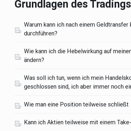
Grundlagen des Trading
Warum kann ich nach einem Geldtransfer
durchführen?
Wie kann ich die Hebelwirkung auf mein
ändern?
Was soll ich tun, wenn ich mein Handelsk
geschlossen sind, ich aber immer noch ei
Wie man eine Position teilweise schließt
Kann ich Aktien teilweise mit einem Take