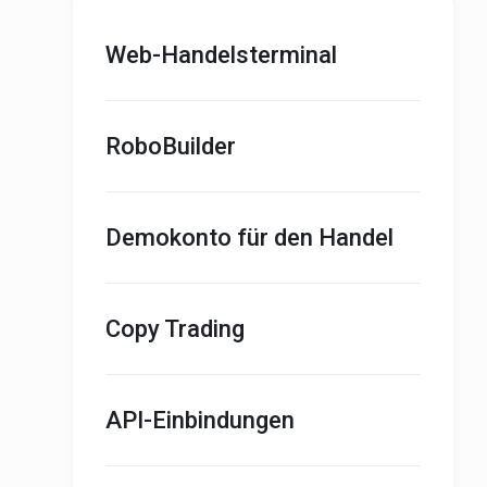
Web-Handelsterminal
RoboBuilder
Demokonto für den Handel
Copy Trading
API-Einbindungen