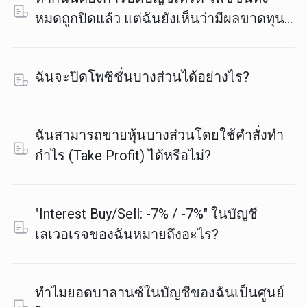
หมดถูกปิดแล้ว แต่ฉันยังเห็นว่ามีผลขาดทุนที่
ยังไม่รับรู้อยู่ ฉันควรทำอย่างไร?
ฉันจะปิดโพซิชั่นบางส่วนได้อย่างไร?
ฉันสามารถขายหุ้นบางส่วนโดยใช้คำสั่งทำ
กำไร (Take Profit) ได้หรือไม่?
"Interest Buy/Sell: -7% / -7%" ในบัญชี
เลเวอเรจของฉันหมายถึงอะไร?
ทำไมยอดบาลานซ์ในบัญชีของฉันเป็นศูนย์