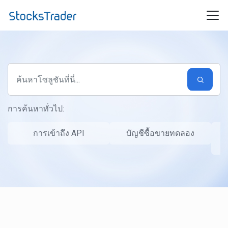
ข้ามไปยังเนื้อหาหลัก
การค้นหาทั่วไป:
การเข้าถึง API
บัญชีซื้อขายทดลอง