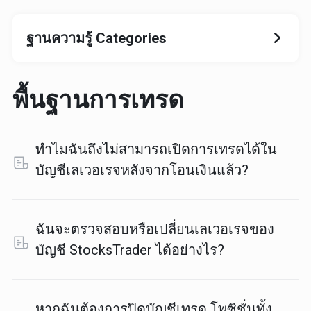
ฐานความรู้ Categories
พื้นฐานการเทรด
ทำไมฉันถึงไม่สามารถเปิดการเทรดได้ใน
บัญชีเลเวอเรจหลังจากโอนเงินแล้ว?
ฉันจะตรวจสอบหรือเปลี่ยนเลเวอเรจของ
บัญชี StocksTrader ได้อย่างไร?
หากฉันต้องการปิดบัญชีเทรด โพซิชั่นทั้ง