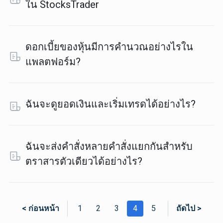
ใน StocksTrader
ดอกเบี้ยของหุ้นมีการคำนวณอย่างไรใน
แพลตฟอร์ม?
ฉันจะดูยอดเงินและเริ่มเทรดได้อย่างไร?
ฉันจะส่งคำสั่งหลายคำสั่งแยกกันสำหรับ
ตราสารตัวเดียวได้อย่างไร?
< ก่อนหน้า
1
2
3
4
5
ถัดไป >