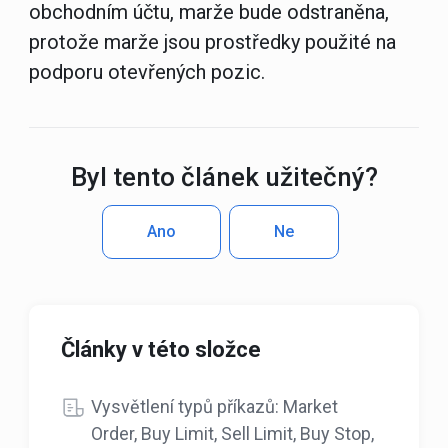
obchodním účtu, marže bude odstraněna,
protože marže jsou prostředky použité na
podporu otevřených pozic.
Byl tento článek užitečný?
Ano
Ne
Články v této složce
Vysvětlení typů příkazů: Market
Order, Buy Limit, Sell Limit, Buy Stop,