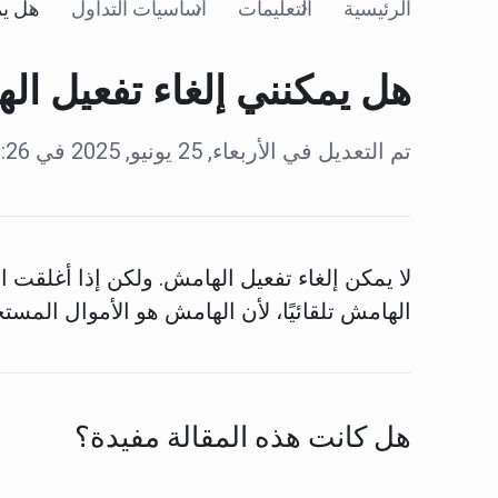
الرئيسية
التعليمات
أساسيات التداول
هل يمكنني إل
هل يمكنني إلغاء تفعيل ا
تم التعديل في الأربعاء, 25 يونيو, 2025 في 9:26 ص
لا يمكن إلغاء تفعيل الهامش. ولكن إذا أغلقت 
الهامش تلقائيًا، لأن الهامش هو الأموال المست
هل كانت هذه المقالة مفيدة؟