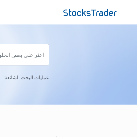
التخطّي إلى المحتوى الرئيسي
عمليات البحث الشائعة: