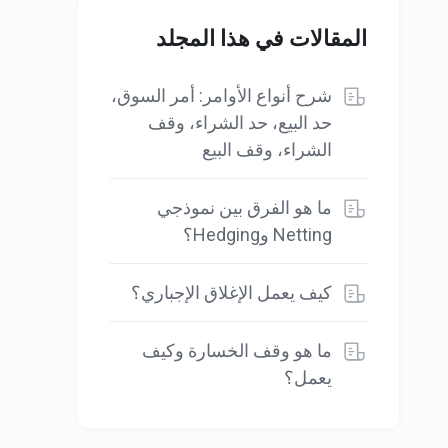
المقالات في هذا المجلد
شرح أنواع الأوامر: أمر السوق،
حد البيع، حد الشراء، وقف
الشراء، وقف البيع
ما هو الفرق بين نموذجي
Netting وHedging؟
كيف يعمل الإغلاق الإجباري؟
ما هو وقف الخسارة وكيف
يعمل؟