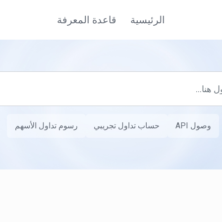
الرئيسية
قاعدة المعرفة
وصول API
حساب تداول تجريبي
رسوم تداول الأسهم