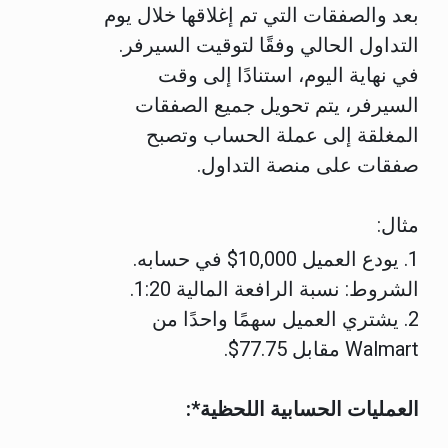
بعد والصفقات التي تم إغلاقها خلال يوم
التداول الحالي وفقًا لتوقيت السيرفر.
في نهاية اليوم، استنادًا إلى وقت
السيرفر، يتم تحويل جميع الصفقات
المغلقة إلى عملة الحساب وتصبح
صفقات على منصة التداول.
مثال:
1. يودع العميل 10,000$ في حسابه.
الشروط: نسبة الرافعة المالية 1:20.
2. يشتري العميل سهمًا واحدًا من
Walmart مقابل 77.75$.
العمليات الحسابية اللحظية*: