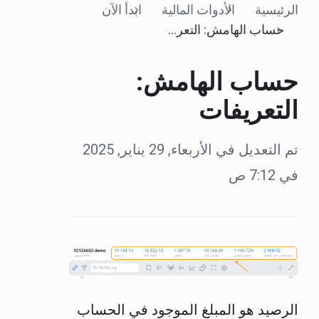
الرئيسية
الأدوات المالية
ابدأ الآن
حساب الهامش: التعريفات
حساب الهامش:
التعريفات
تم التعديل في الأربعاء, 29 يناير, 2025
في 7:12 ص
الرصيد هو المبلغ الموجود في الحساب