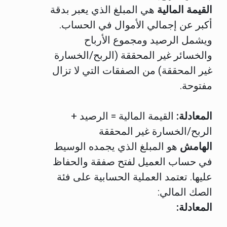
القيمة المالية
هي المبلغ الذي يعبر بدقة
أكبر عن إجمالي الأموال في الحساب.
ويشمل الرصيد ومجموع الأرباح
والخسائر غير المحققة (الربح/الخسارة
غير المحققة) من الصفقات التي لا تزال
مفتوحة.
المعادلة:
القيمة المالية = الرصيد +
الربح/الخسارة غير المحققة
الهامش
هو المبلغ الذي يجمده الوسيط
في حساب العميل لفتح صفقة والحفاظ
عليها. تعتمد العملية الحسابية على فئة
الصك المالي:
المعادلة: