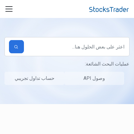
التخطّي إلى المحتوى الرئيسي
عمليات البحث الشائعة:
وصول API
حساب تداول تجريبي