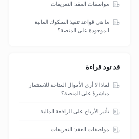
مواصفات العقد: التعريفات
ما هي قواعد تنفيذ الصكوك المالية
الموجودة على المنصة؟
قد تود قراءة
لماذا لا أرى الأموال المتاحة للاستثمار
مباشرةً على المنصة؟
تأثير الأرباح على الرافعة المالية
مواصفات العقد: التعريفات