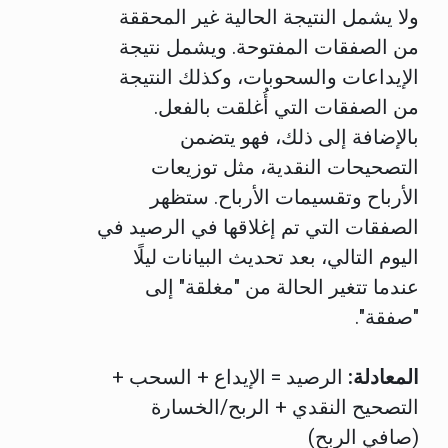
ولا يشمل النتيجة الحالية غير المحققة
من الصفقات المفتوحة. ويشمل نتيجة
الإيداعات والسحوبات، وكذلك النتيجة
من الصفقات التي أُغلقت بالفعل.
بالإضافة إلى ذلك، فهو يتضمن
التصحيحات النقدية، مثل توزيعات
الأرباح وتقسيمات الأرباح. ستظهر
الصفقات التي تم إغلاقها في الرصيد في
اليوم التالي، بعد تحديث البيانات ليلًا
عندما تتغير الحالة من "مغلقة" إلى
"صفقة".
المعادلة:
الرصيد = الإيداع + السحب +
التصحيح النقدي + الربح/الخسارة
(صافي الربح)