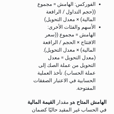
الفوركس: الهامش = مجموع
((حجم التداول / الرافعة
المالية) × معدل التحويل)
الأسهم والفئات الأخرى:
الهامش = مجموع ((سعر
الافتتاح × الحجم / الرافعة
المالية) × معدل التحويل).
(معدل التحويل = معدل
التحويل من عملة الصك إلى
عملة الحساب). تأخذ العملية
الحسابية في الاعتبار الصفقات
المفتوحة.
الهامش المتاح
هو مقدار
القيمة المالية
في الحساب غير المقيد حاليًا كضمان