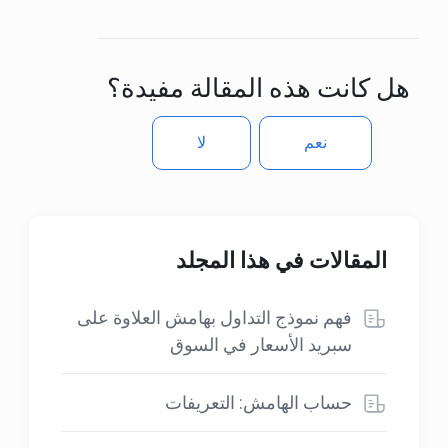
هل كانت هذه المقالة مفيدة؟
نعم
لا
المقالات في هذا المجلد
فهم نموذج التداول بهامش العلاوة على
سبريد الأسعار في السوق
حساب الهامش: التعريفات