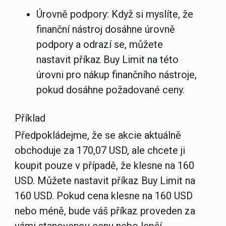
Úrovně podpory:
Když si myslíte, že
finanční nástroj dosáhne úrovně
podpory a odrazí se, můžete
nastavit příkaz Buy Limit na této
úrovni pro nákup finančního nástroje,
pokud dosáhne požadované ceny.
Příklad
Předpokládejme, že se akcie aktuálně
obchoduje za 170,07 USD, ale chcete ji
koupit pouze v případě, že klesne na 160
USD. Můžete nastavit příkaz Buy Limit na
160 USD. Pokud cena klesne na 160 USD
nebo méně, bude váš příkaz proveden za