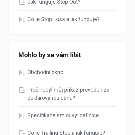
Jak funguje Stop Out?
Co je Stop Loss a jak funguje?
Mohlo by se vám líbit
Obchodní okno
Proč nebyl můj příkaz proveden za
deklarovanou cenu?
Specifikace smlouvy: definice
Co je Trailing Stop a jak funguje?