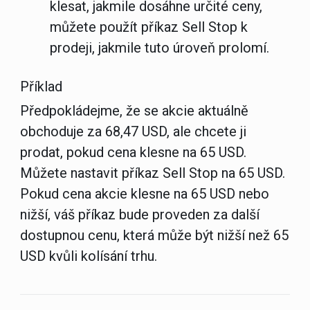
klesat, jakmile dosáhne určité ceny,
můžete použít příkaz Sell Stop k
prodeji, jakmile tuto úroveň prolomí.
Příklad
Předpokládejme, že se akcie aktuálně
obchoduje za 68,47 USD, ale chcete ji
prodat, pokud cena klesne na 65 USD.
Můžete nastavit příkaz Sell Stop na 65 USD.
Pokud cena akcie klesne na 65 USD nebo
nižší, váš příkaz bude proveden za další
dostupnou cenu, která může být nižší než 65
USD kvůli kolísání trhu.