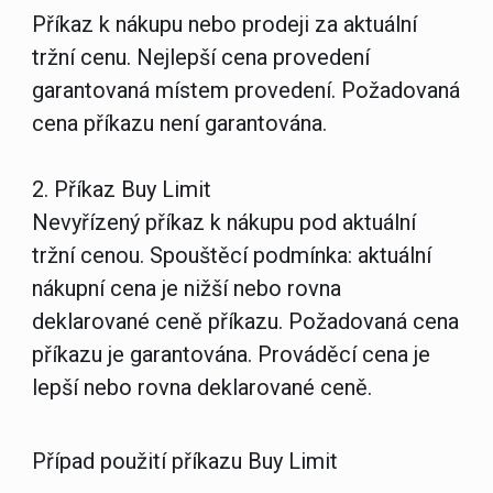
Příkaz k nákupu nebo prodeji za aktuální
tržní cenu. Nejlepší cena provedení
garantovaná místem provedení. Požadovaná
cena příkazu není garantována.
2.
Příkaz Buy Limit
Nevyřízený příkaz k nákupu pod aktuální
tržní cenou. Spouštěcí podmínka: aktuální
nákupní cena je nižší nebo rovna
deklarované ceně příkazu. Požadovaná cena
příkazu je garantována. Prováděcí cena je
lepší nebo rovna deklarované ceně.
Případ použití příkazu Buy Limit