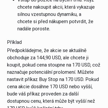
chcete nakoupit akcii, která vykazuje
silnou vzestupnou dynamiku, a
chcete si před nákupem potvrdit, že
nadále poroste.
Příklad
Předpokládejme, že akcie se aktuálně
obchoduje za 144,90 USD, ale chcete ji
koupit, pokud cena stoupne na 170 USD, což
naznačuje potenciální prolomení. Můžete
nastavit příkaz Buy Stop na 170 USD. Pokud
cena akcie dosáhne 170 USD nebo vyšší,
bude váš příkaz proveden za další
dostupnou cenu, která může být vyšší než