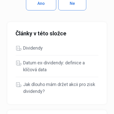
Ano
Ne
Články v této složce
Dividendy
Datum ex-dividendy: definice a
klíčová data
Jak dlouho mám držet akcii pro zisk
dividendy?