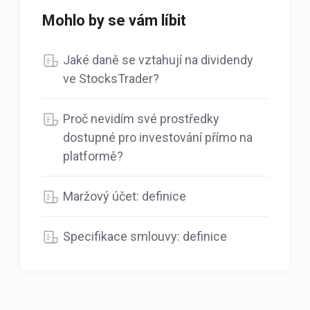
Mohlo by se vám líbit
Jaké daně se vztahují na dividendy
ve StocksTrader?
Proč nevidím své prostředky
dostupné pro investování přímo na
platformě?
Maržový účet: definice
Specifikace smlouvy: definice