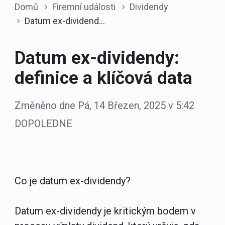
Domů
Firemní události
Dividendy
Datum ex-dividendy: definice a klíčová data
Datum ex-dividendy:
definice a klíčová data
Změněno dne Pá, 14 Březen, 2025 v 5:42
DOPOLEDNE
Co je datum ex-dividendy?
Datum ex-dividendy je kritickým bodem v