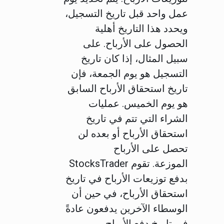
عمل واحد قبل تاريخ التسجيل،
ويحدد هذا التاريخ أهلية
الحصول على الأرباح. على
سبيل المثال، إذا كان تاريخ
التسجيل هو يوم الجمعة، فإن
تاريخ استحقاق الأرباح السابق
هو يوم الخميس. عمليات
الشراء التي تتم في تاريخ
استحقاق الأرباح أو بعده لن
تحصل على الأرباح
الموزعة.
تقوم StocksTrader
بدفع توزيعات الأرباح في تاريخ
استحقاق الأرباح، في حين أن
الوسطاء الآخرين يدفعون عادةً
في تاريخ دفع الأرباح