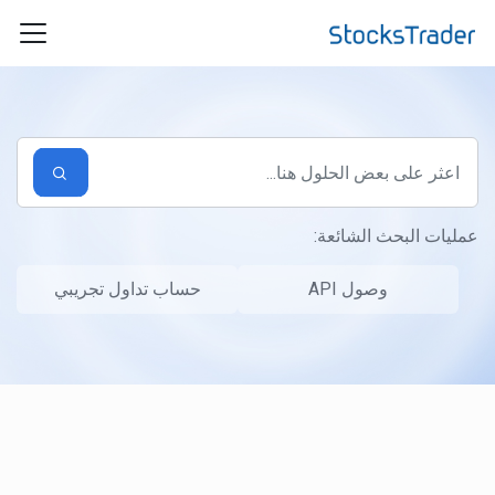
التخطّي إلى المحتوى الرئيسي
عمليات البحث الشائعة:
وصول API
حساب تداول تجريبي