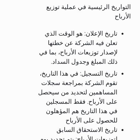
التواريخ الرئيسية في عملية توزيع
الأرباح
تاريخ الإعلان:
هو الوقت الذي
تعلن فيه الشركة عن خطتها
لإصدار توزيعات الأرباح، بما في
ذلك المبلغ وجدول السداد.
تاريخ التسجيل:
في هذا التاريخ،
تقوم الشركة بمراجعة سجلات
المساهمين لتحديد من سيحصل
على الأرباح. فقط المسجلين
في هذا التاريخ هم المؤهلون
للحصول على الأرباح
تاريخ الاستحقاق السابق
لتوزيعات الأرباح: يتم تحديد يوم