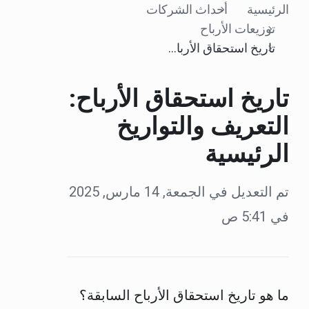
الرئيسية
أحداث الشركات
توزيعات الأرباح
تاريخ استحقاق الأرباح: التعريف والتواريخ الرئيسية
تاريخ استحقاق الأرباح:
التعريف والتواريخ
الرئيسية
تم التعديل في الجمعة, 14 مارس, 2025
في 5:41 ص
ما هو تاريخ استحقاق الأرباح السابقة؟