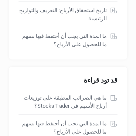
تاريخ استحقاق الأرباح: التعريف والتواريخ
الرئيسية
ما المدة التي يجب أن أحتفظ فيها بسهم
ما للحصول على الأرباح؟
قد تود قراءة
ما هي الضرائب المطبقة على توزيعات
أرباح الأسهم في StocksTrader؟
ما المدة التي يجب أن أحتفظ فيها بسهم
ما للحصول على الأرباح؟