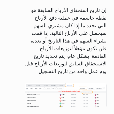
إن تاريخ استحقاق الأرباح السابقة هو
نقطة حاسمة في عملية دفع الأرباح
التي تحدد ما إذا كان مشتري السهم
سيحصل على الأرباح التالية. إذا قمت
بشراء السهم في هذا التاريخ أو بعده،
فلن تكون مؤهلاً لتوزيعات الأرباح
القادمة. بشكل عام، يتم تحديد تاريخ
الاستحقاق السابق لتوزيعات الأرباح قبل
يوم عمل واحد من تاريخ التسجيل.