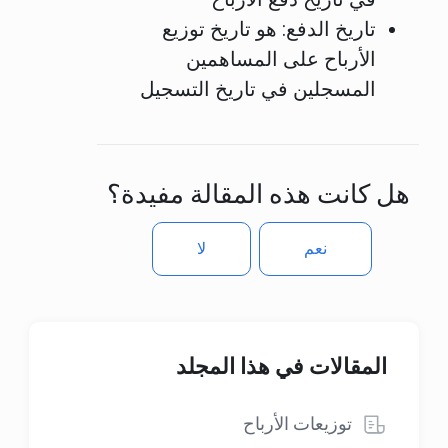
تاريخ الدفع:
هو تاريخ توزيع
الأرباح على المساهمين
المسجلين في تاريخ التسجيل
هل كانت هذه المقالة مفيدة؟
نعم
لا
المقالات في هذا المجلد
توزيعات الأرباح