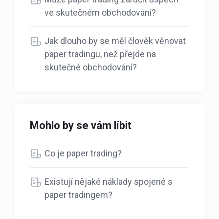
ve skutečném obchodování?
Jak dlouho by se měl člověk věnovat
paper tradingu, než přejde na
skutečné obchodování?
Mohlo by se vám líbit
Co je paper trading?
Existují nějaké náklady spojené s
paper tradingem?