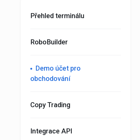
Přehled terminálu
RoboBuilder
Demo účet pro
obchodování
Copy Trading
Integrace API