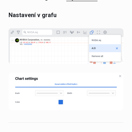
Nastavení v grafu