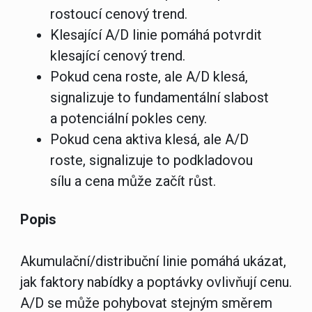
rostoucí cenový trend.
Klesající A/D linie pomáhá potvrdit
klesající cenový trend.
Pokud cena roste, ale A/D klesá,
signalizuje to fundamentální slabost
a potenciální pokles ceny.
Pokud cena aktiva klesá, ale A/D
roste, signalizuje to podkladovou
sílu a cena může začít růst.
Popis
Akumulační/distribuční linie pomáhá ukázat,
jak faktory nabídky a poptávky ovlivňují cenu.
A/D se může pohybovat stejným směrem