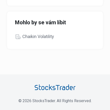
Mohlo by se vám líbit
Chaikin Volatility
©
2026
StocksTrader. All Rights Reserved.