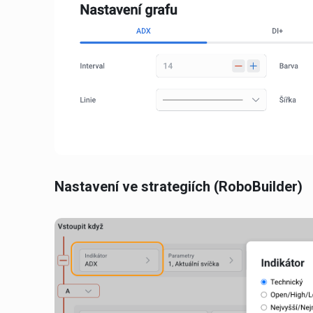
Nastavení ve strategiích (RoboBuilder)