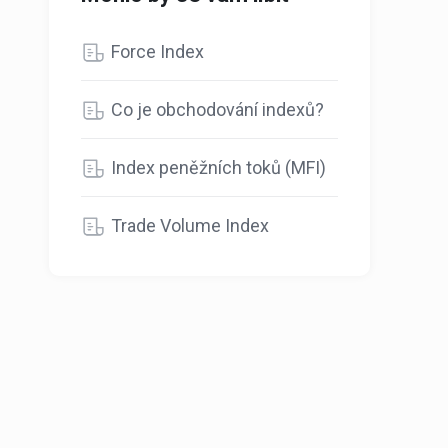
Force Index
Co je obchodování indexů?
Index peněžních toků (MFI)
Trade Volume Index