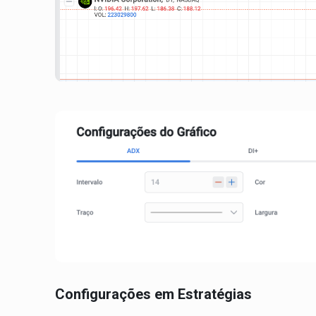
Configurações em Estratégias