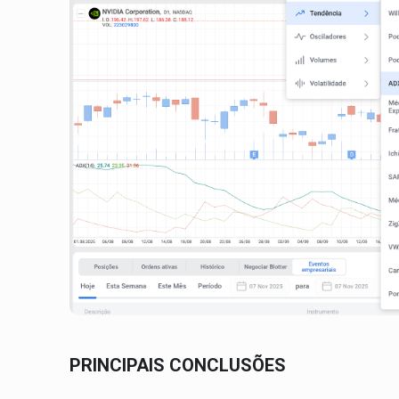
PRINCIPAIS CONCLUSÕES