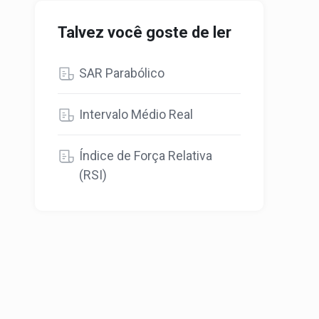
Talvez você goste de ler
SAR Parabólico
Intervalo Médio Real
Índice de Força Relativa
(RSI)