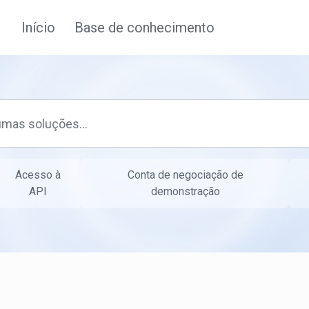
Início
Base de conhecimento
Acesso à
Conta de negociação de
API
demonstração