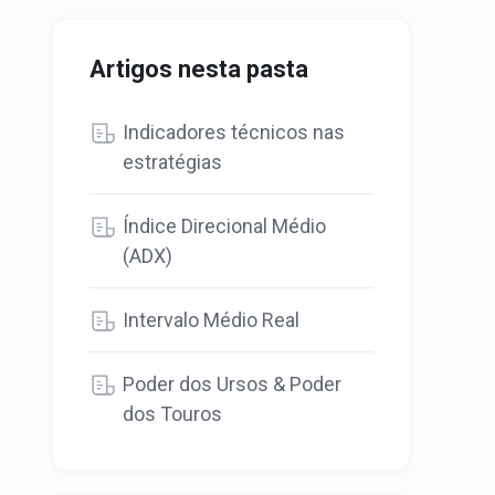
Artigos nesta pasta
Indicadores técnicos nas
estratégias
Índice Direcional Médio
(ADX)
Intervalo Médio Real
Poder dos Ursos & Poder
dos Touros