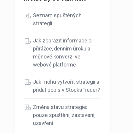
Seznam spuštěných
strategií
Jak zobrazit informace o
přirážce, denním úroku a
měnové konverzi ve
webové platformě
Jak mohu vytvořit strategii a
přidat popis v StocksTrader?
Změna stavu strategie:
pouze spuštění, zastavení,
uzavření